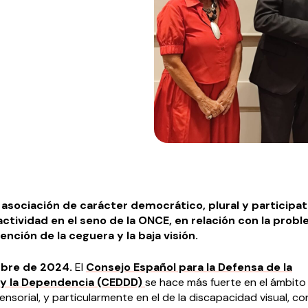
asociación de carácter democrático, plural y participat
actividad en el seno de la ONCE, en relación con la prob
tención de la ceguera y la baja visión.
mbre de 2024.
El
Consejo Español para la Defensa de la
 y la Dependencia (CEDDD)
se hace más fuerte en el ámbito 
nsorial, y particularmente en el de la discapacidad visual, con