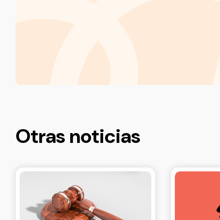
Otras noticias