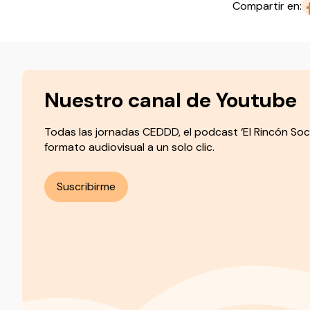
Compartir en:
Nuestro canal de Youtube
Todas las jornadas CEDDD, el podcast ‘El Rincón Soc
formato audiovisual a un solo clic.
Suscribirme