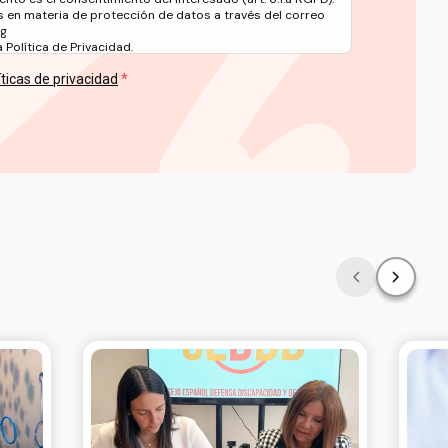
 en materia de protección de datos a través del correo
rg
Política de Privacidad.
íticas de privacidad