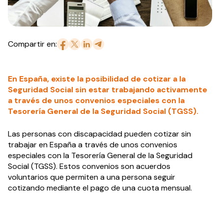
Compartir en:
En España, existe la posibilidad de cotizar a la
Seguridad Social sin estar trabajando activamente
a través de unos convenios especiales con la
Tesorería General de la Seguridad Social (TGSS).
Las personas con discapacidad pueden cotizar sin
trabajar en España a través de unos convenios
especiales con la Tesorería General de la Seguridad
Social (TGSS). Estos convenios son acuerdos
voluntarios que permiten a una persona seguir
cotizando mediante el pago de una cuota mensual.