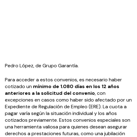
Pedro López, de Grupo Garantía.
Para acceder a estos convenios, es necesario haber
cotizado un
mínimo de 1.080 días en los 12 años
anteriores a la solicitud del convenio
, con
excepciones en casos como haber sido afectado por un
Expediente de Regulación de Empleo (ERE). La cuota a
pagar varía según la situación individual y los años
cotizados previamente. Estos convenios especiales son
una herramienta valiosa para quienes desean asegurar
derechos a prestaciones futuras, como una jubilación