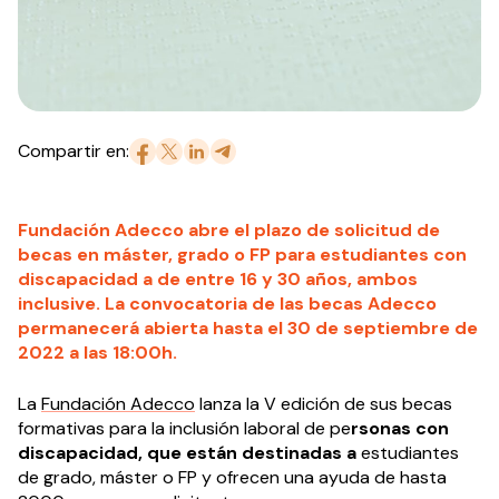
Compartir en:
Fundación Adecco abre el plazo de solicitud de
becas en máster, grado o FP para estudiantes con
discapacidad a de entre 16 y 30 años, ambos
inclusive. La convocatoria de las becas Adecco
permanecerá abierta hasta el 30 de septiembre de
2022 a las 18:00h.
La
Fundación Adecco
lanza la V edición de sus becas
formativas para la inclusión laboral de pe
rsonas con
discapacidad, que están destinadas a
estudiantes
de grado, máster o FP y ofrecen una ayuda de hasta