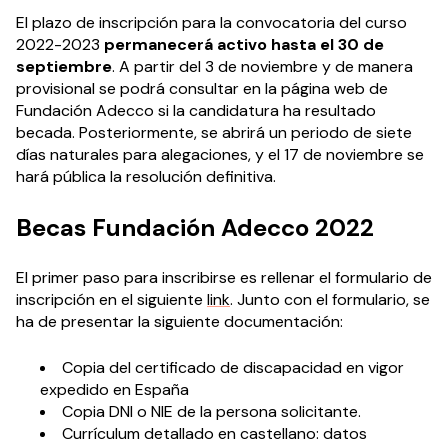
El plazo de inscripción para la convocatoria del curso
2022-2023
permanecerá activo hasta el 30 de
septiembre
. A partir del 3 de noviembre y de manera
provisional se podrá consultar en la página web de
Fundación Adecco si la candidatura ha resultado
becada. Posteriormente, se abrirá un periodo de siete
días naturales para alegaciones, y el 17 de noviembre se
hará pública la resolución definitiva.
Becas Fundación Adecco 2022
El primer paso para inscribirse es rellenar el formulario de
inscripción
en el siguiente
link
. Junto con el formulario, se
ha de presentar la siguiente documentación:
Copia del certificado de discapacidad en vigor
expedido en España
Copia DNI o NIE de la persona solicitante.
Currículum detallado en castellano: datos