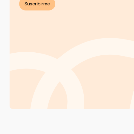
Suscribirme