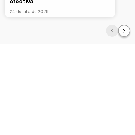
efectiva
24 de julio de 2026