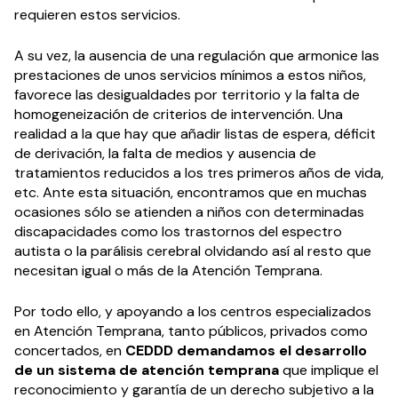
requieren estos servicios.
A su vez, la ausencia de una regulación que armonice las
prestaciones de unos servicios mínimos a estos niños,
favorece las desigualdades por territorio y la falta de
homogeneización de criterios de intervención. Una
realidad a la que hay que añadir listas de espera, déficit
de derivación, la falta de medios y ausencia de
tratamientos reducidos a los tres primeros años de vida,
etc. Ante esta situación, encontramos que en muchas
ocasiones sólo se atienden a niños con determinadas
discapacidades como los trastornos del espectro
autista o la parálisis cerebral olvidando así al resto que
necesitan igual o más de la Atención Temprana.
Por todo ello, y apoyando a los centros especializados
en Atención Temprana, tanto públicos, privados como
concertados, en
CEDDD demandamos
el desarrollo
de un sistema de atención temprana
que implique el
reconocimiento y garantía de un derecho subjetivo a la