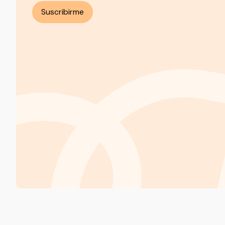
Suscribirme