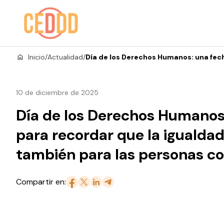
Saltar al contenido
Inicio
/
Actualidad
/
Día de los Derechos Humanos: una fec
10 de diciembre de 2025
Día de los Derechos Humanos
para recordar que la igualdad
también para las personas c
Compartir en: