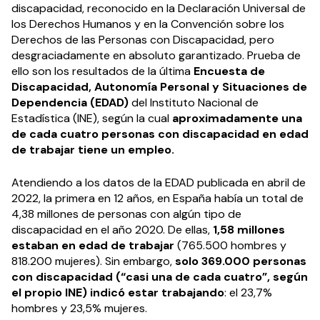
discapacidad, reconocido en la Declaración Universal de
los Derechos Humanos y en la Convención sobre los
Derechos de las Personas con Discapacidad, pero
desgraciadamente en absoluto garantizado. Prueba de
ello son los resultados de la última
Encuesta de
Discapacidad, Autonomía Personal y Situaciones de
Dependencia (EDAD)
del Instituto Nacional de
Estadística (INE), según la cual
aproximadamente una
de cada cuatro personas con discapacidad en edad
de trabajar tiene un empleo.
Atendiendo a los datos de la EDAD publicada en abril de
2022, la primera en 12 años, en España había un total de
4,38 millones de personas con algún tipo de
discapacidad en el año 2020. De ellas,
1,58 millones
estaban en edad de trabajar
(765.500 hombres y
818.200 mujeres). Sin embargo,
solo 369.000 personas
con discapacidad (“casi una de cada cuatro”, según
el propio INE) indicó estar trabajando
: el 23,7%
hombres y 23,5% mujeres.