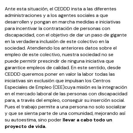
Ante esta situación, el CEDDD insta a las diferentes
administraciones y a los agentes sociales a que
desarrollen y pongan en marcha medidas e iniciativas
para incentivar la contratación de personas con
discapacidad, con el objetivo de dar un paso de gigante
en la verdadera inclusión de este colectivo en la
sociedad. Atendiendo los anteriores datos sobre el
empleo de este colectivo, nuestra sociedad no se
puede permitir prescindir de ninguna iniciativa que
garantice empleos de calidad. En este sentido, desde
CEDDD queremos poner en valor la labor todas las
iniciativas sin exclusión que impulsan los Centros
Especiales de Empleo (CEE)cuya misión es la integración
en el mercado laboral de las personas con discapacidad
para, a través del empleo, conseguir su inserción social.
Pues el trabajo permite a una persona no solo socializar
y que se sienta parte de una comunidad, mejorando así
su autoestima, sino poder
llevar a cabo todo un
proyecto de vida.