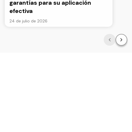
garantías para su aplicación
efectiva
24 de julio de 2026