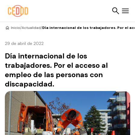
Saltar al contenido
Inicio
/
Actualidad
/
Día internacional de los trabajadores. Por el 
Buscar
29 de abril de 2022
Día internacional de los
trabajadores. Por el acceso al
empleo de las personas con
discapacidad.