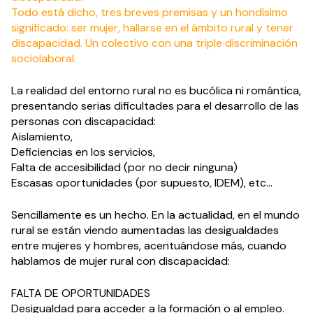
Todo está dicho, tres breves premisas y un hondísimo
significado: ser mujer, hallarse en el ámbito rural y tener
discapacidad. Un colectivo con una triple discriminación
sociolaboral.
La realidad del entorno rural no es bucólica ni romántica,
presentando serias dificultades para el desarrollo de las
personas con discapacidad:
Aislamiento,
Deficiencias en los servicios,
Falta de accesibilidad (por no decir ninguna)
Escasas oportunidades (por supuesto, IDEM), etc…
Sencillamente es un hecho. En la actualidad, en el mundo
rural se están viendo aumentadas las desigualdades
entre mujeres y hombres, acentuándose más, cuando
hablamos de mujer rural con discapacidad:
FALTA DE OPORTUNIDADES
Desigualdad para acceder a la formación o al empleo.