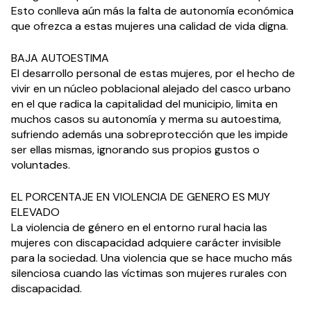
Esto conlleva aún más la falta de autonomía económica
que ofrezca a estas mujeres una calidad de vida digna.
BAJA AUTOESTIMA
El desarrollo personal de estas mujeres, por el hecho de
vivir en un núcleo poblacional alejado del casco urbano
en el que radica la capitalidad del municipio, limita en
muchos casos su autonomía y merma su autoestima,
sufriendo además una sobreprotección que les impide
ser ellas mismas, ignorando sus propios gustos o
voluntades.
EL PORCENTAJE EN VIOLENCIA DE GENERO ES MUY
ELEVADO
La violencia de género en el entorno rural hacia las
mujeres con discapacidad adquiere carácter invisible
para la sociedad. Una violencia que se hace mucho más
silenciosa cuando las víctimas son mujeres rurales con
discapacidad.