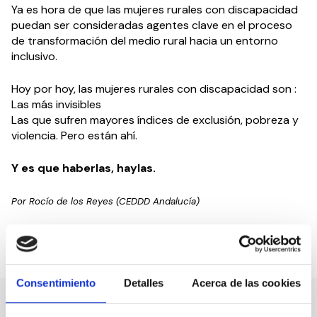
Ya es hora de que las mujeres rurales con discapacidad
puedan ser consideradas agentes clave en el proceso
de transformación del medio rural hacia un entorno
inclusivo.
Hoy por hoy, las mujeres rurales con discapacidad son :
Las más invisibles
Las que sufren mayores índices de exclusión, pobreza y
violencia. Pero están ahí.
Y es que haberlas, haylas.
Por Rocío de los Reyes (CEDDD Andalucía)
Compartir en:
Consentimiento
Detalles
Acerca de las cookies