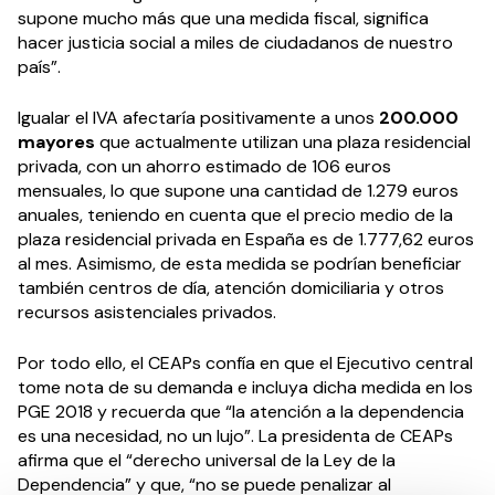
supone mucho más que una medida fiscal, significa
hacer justicia social a miles de ciudadanos de nuestro
país”.
Igualar el IVA afectaría positivamente a unos
200.000
mayores
que actualmente utilizan una plaza residencial
privada, con un ahorro estimado de 106 euros
mensuales, lo que supone una cantidad de 1.279 euros
anuales, teniendo en cuenta que el precio medio de la
plaza residencial privada en España es de 1.777,62 euros
al mes. Asimismo, de esta medida se podrían beneficiar
también centros de día, atención domiciliaria y otros
recursos asistenciales privados.
Por todo ello, el CEAPs confía en que el Ejecutivo central
tome nota de su demanda e incluya dicha medida en los
PGE 2018 y recuerda que “la atención a la dependencia
es una necesidad, no un lujo”. La presidenta de CEAPs
afirma que el “derecho universal de la Ley de la
Dependencia” y que, “no se puede penalizar al