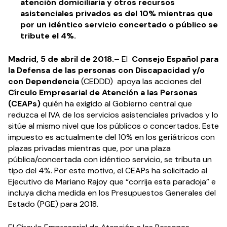
atención domiciliaria y otros recursos
asistenciales privados es del 10% mientras que
por un idéntico servicio concertado o público se
tribute el 4%.
Madrid, 5 de abril de 2018.–
El
Consejo Español para
la Defensa de las personas con Discapacidad y/o
con Dependencia
(CEDDD) apoya las acciones del
Círculo Empresarial de Atención a las Personas
(CEAPs)
quién ha exigido al Gobierno central que
reduzca el IVA de los servicios asistenciales privados y lo
sitúe al mismo nivel que los públicos o concertados. Este
impuesto es actualmente del 10% en los geriátricos con
plazas privadas mientras que, por una plaza
pública/concertada con idéntico servicio, se tributa un
tipo del 4%. Por este motivo, el CEAPs ha solicitado al
Ejecutivo de Mariano Rajoy que “corrija esta paradoja” e
incluya dicha medida en los Presupuestos Generales del
Estado (PGE) para 2018.