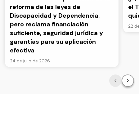
reforma de las leyes de
el 
Discapacidad y Dependencia,
qui
pero reclama financiación
22 de
suficiente, seguridad jurídica y
garantías para su aplicación
efectiva
24 de julio de 2026