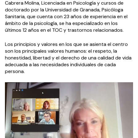
Cabrera Molina, Licenciada en Psicología y cursos de
doctorado por la Universidad de Granada, Psicóloga
Sanitaria, que cuenta con 23 años de experiencia en el
ámbito de la psicología, se ha especializado en los
últimos 12 años en el TOC y trastornos relacionados.
Los principios y valores en los que se asienta el centro
son los principales valores humanos: el respeto, la
honestidad, libertad y el derecho de una calidad de vida
adecuada a las necesidades individuales de cada
persona.