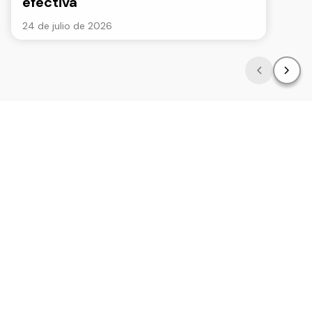
efectiva
24 de julio de 2026