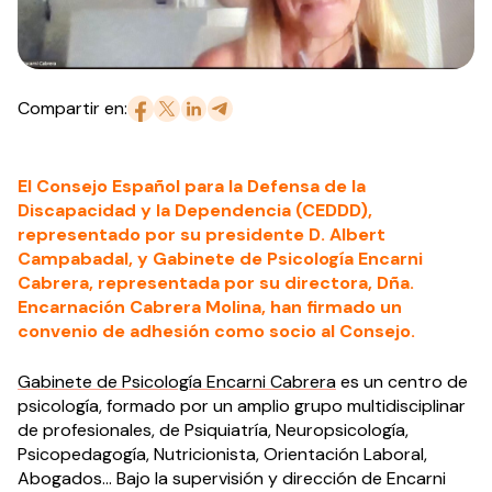
Compartir en:
El Consejo Español para la Defensa de la
Discapacidad y la Dependencia (CEDDD),
representado por su presidente D. Albert
Campabadal, y Gabinete de Psicología Encarni
Cabrera, representada por su directora, Dña.
Encarnación Cabrera Molina, han firmado un
convenio de adhesión como socio al Consejo.
Gabinete de Psicología Encarni Cabrera
es un centro de
psicología, formado por un amplio grupo multidisciplinar
de profesionales, de Psiquiatría, Neuropsicología,
Psicopedagogía, Nutricionista, Orientación Laboral,
Abogados… Bajo la supervisión y dirección de Encarni