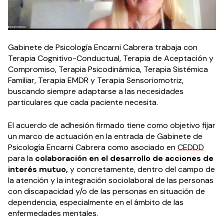
Gabinete de Psicología Encarni Cabrera trabaja con
Terapia Cognitivo-Conductual, Terapia de Aceptación y
Compromiso, Terapia Psicodinámica, Terapia Sistémica
Familiar, Terapia EMDR y Terapia Sensoriomotriz,
buscando siempre adaptarse a las necesidades
particulares que cada paciente necesita.
El acuerdo de adhesión firmado tiene como objetivo fijar
un marco de actuación en la entrada de Gabinete de
Psicología Encarni Cabrera como asociado en
CEDDD
para la
colaboración en el desarrollo de acciones de
interés mutuo,
y concretamente, dentro del campo de
la atención y la integración sociolaboral de las personas
con discapacidad y/o de las personas en situación de
dependencia, especialmente en el ámbito de las
enfermedades mentales.