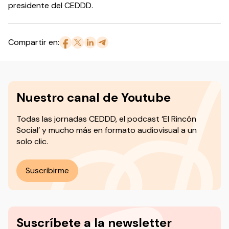
presidente del CEDDD.
Compartir en:
Nuestro canal de Youtube
Todas las jornadas CEDDD, el podcast ‘El Rincón
Social’ y mucho más en formato audiovisual a un
solo clic.
Suscribirme
Suscríbete a la newsletter