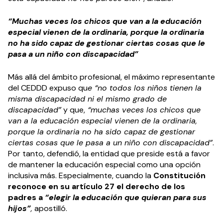
“Muchas veces los chicos que van a la educación
especial vienen de la ordinaria, porque la ordinaria
no ha sido capaz de gestionar ciertas cosas que le
pasa a un niño con discapacidad”
Más allá del ámbito profesional, el máximo representante
del CEDDD expuso qu
e “no todos los niños tienen la
misma discapacidad ni el mismo grado de
discapacidad”
y que,
“muchas veces los chicos que
van a la educación especial vienen de la ordinaria,
porque la ordinaria no ha sido capaz de gestionar
ciertas cosas que le pasa a un niño con discapacidad”
.
Por tanto, defendió, la entidad que preside está a favor
de mantener la educación especial como una opción
inclusiva más. Especialmente, cuando la
Constitución
reconoce en su artículo 27 el derecho de los
padres
a
“elegir la educación que quieran para sus
hijos”
,
apostilló.