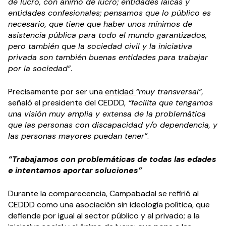
de lucro, con ánimo de lucro; entidades laicas y
entidades confesionales; pensamos que lo público es
necesario, que tiene que haber unos mínimos de
asistencia pública para todo el mundo garantizados,
pero también que la sociedad civil y la iniciativa
privada son también buenas entidades para trabajar
por la sociedad”
.
Precisamente por ser una
entidad
“muy transversal”,
señaló el presidente del CEDDD,
“facilita que tengamos
una visión muy amplia y extensa de la problemática
que las personas con discapacidad y/o dependencia, y
las personas mayores puedan tener”
.
“Trabajamos con problemáticas de todas las edades
e intentamos aportar soluciones”
Durante la comparecencia, Campabadal se refirió al
CEDDD como una asociación sin ideología política, que
defiende por igual al sector público y al privado; a la