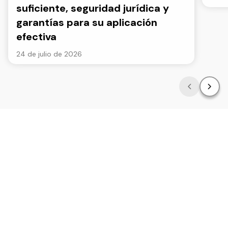
suficiente, seguridad jurídica y
garantías para su aplicación
efectiva
24 de julio de 2026