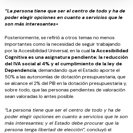
“La persona tiene que ser el centro de todo y ha de
poder elegir opciones en cuanto a servicios que le
son más interesantes»
Posteriormente, se refirió a otros temas no menos
importantes como la necesidad de seguir trabajando
por la Accesibilidad Universal, en la cual
la Accesibilidad
Cognitiva es una asignatura pendiente; la reducción
del IVA social al 4% y el cumplimiento de la ley de
Dependencia
, demandando que el Estado aporte el
50% a las autonomías de dotación presupuestaria, que
se alcance el 2% del PIB en la dotación presupuestaria y,
sobre todo, que las personas pendientes de valoración
sean valoradas lo antes posible.
“La persona tiene que ser el centro de todo y ha de
poder elegir opciones en cuanto a servicios que le son
más interesantes; y el Estado debe procurar que la
persona tenga libertad de elección”,
concluyó el