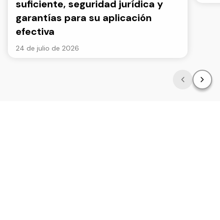
suficiente, seguridad jurídica y
garantías para su aplicación
efectiva
24 de julio de 2026