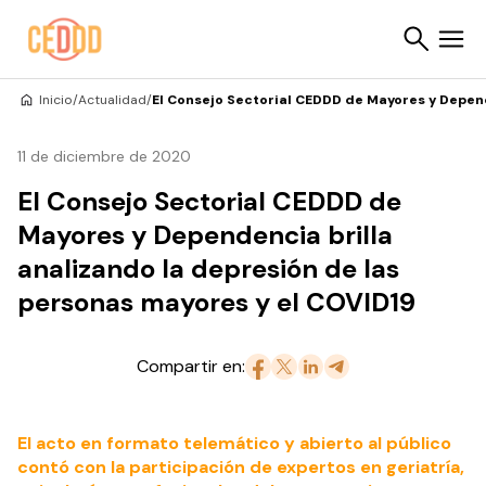
Saltar al contenido
Inicio
/
Actualidad
/
El Consejo Sectorial CEDDD de Mayores y Depend
Buscar
11 de diciembre de 2020
El Consejo Sectorial CEDDD de
Mayores y Dependencia brilla
analizando la depresión de las
personas mayores y el COVID19
Compartir en:
El acto en formato telemático y abierto al público
contó con la participación de expertos en geriatría,