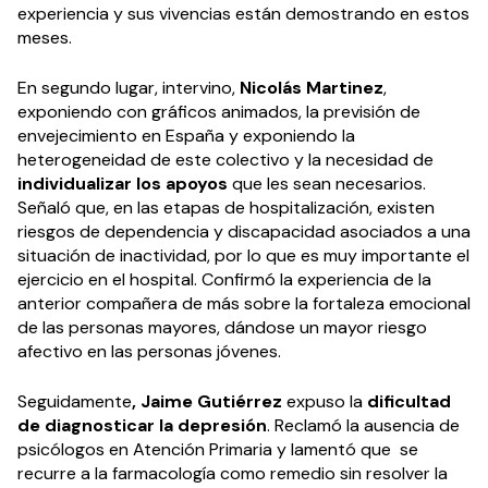
experiencia y sus vivencias están demostrando en estos
meses.
En segundo lugar, intervino,
Nicolás Martinez
,
exponiendo con gráficos animados, la previsión de
envejecimiento en España y exponiendo la
heterogeneidad de este colectivo y la necesidad de
individualizar los apoyos
que les sean necesarios.
Señaló que, en las etapas de hospitalización, existen
riesgos de dependencia y discapacidad asociados a una
situación de inactividad, por lo que es muy importante el
ejercicio en el hospital. Confirmó la experiencia de la
anterior compañera de más sobre la fortaleza emocional
de las personas mayores, dándose un mayor riesgo
afectivo en las personas jóvenes.
Seguidamente
, Jaime Gutiérrez
expuso la
dificultad
de diagnosticar la depresión
. Reclamó la ausencia de
psicólogos en Atención Primaria y lamentó que se
recurre a la farmacología como remedio sin resolver la