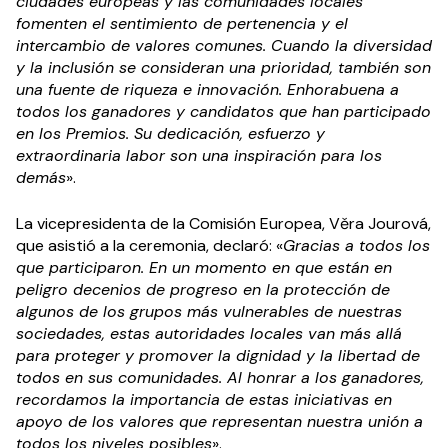
ciudades europeas y las comunidades locales
fomenten el sentimiento de pertenencia y el
intercambio de valores comunes. Cuando la diversidad
y la inclusión se consideran una prioridad, también son
una fuente de riqueza e innovación. Enhorabuena a
todos los ganadores y candidatos que han participado
en los Premios. Su dedicación, esfuerzo y
extraordinaria labor son una inspiración para los
demás
».
La vicepresidenta de la Comisión Europea, Věra Jourová,
que asistió a la ceremonia, declaró: «
Gracias a todos los
que participaron. En un momento en que están en
peligro decenios de progreso en la protección de
algunos de los grupos más vulnerables de nuestras
sociedades, estas autoridades locales van más allá
para proteger y promover la dignidad y la libertad de
todos en sus comunidades. Al honrar a los ganadores,
recordamos la importancia de estas iniciativas en
apoyo de los valores que representan nuestra unión a
todos los niveles posibles
».