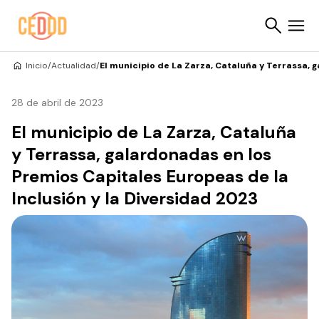
Saltar al contenido
Inicio
/
Actualidad
/
El municipio de La Zarza, Cataluña y Terrassa, 
Buscar
28 de abril de 2023
El municipio de La Zarza, Cataluña
y Terrassa, galardonadas en los
Premios Capitales Europeas de la
Inclusión y la Diversidad 2023