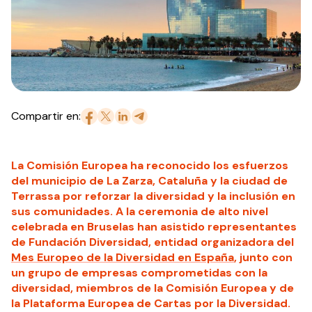
Compartir en:
La Comisión Europea ha reconocido los esfuerzos
del municipio de La Zarza, Cataluña y la ciudad de
Terrassa por reforzar la diversidad y la inclusión en
sus comunidades. A la ceremonia de alto nivel
celebrada en Bruselas han asistido representantes
de Fundación Diversidad, entidad organizadora del
Mes Europeo de la Diversidad en España
, junto con
un grupo de empresas comprometidas con la
diversidad, miembros de la Comisión Europea y de
la Plataforma Europea de Cartas por la Diversidad.