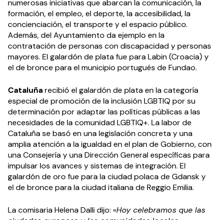
numerosas iniciativas que abarcan la comunicación, la
formación, el empleo, el deporte, la accesibilidad, la
concienciación, el transporte y el espacio público.
Además, del Ayuntamiento da ejemplo en la
contratación de personas con discapacidad y personas
mayores. El galardón de plata fue para Labin (Croacia) y
el de bronce para el municipio portugués de Fundao.
Cataluña
recibió el galardón de plata en la categoría
especial de promoción de la inclusión LGBTIQ por su
determinación por adaptar las políticas públicas a las
necesidades de la comunidad LGBTIQ+. La labor de
Cataluña se basó en una legislación concreta y una
amplia atención a la igualdad en el plan de Gobierno, con
una Consejería y una Dirección General específicas para
impulsar los avances y sistemas de integración. El
galardón de oro fue para la ciudad polaca de Gdansk y
el de bronce para la ciudad italiana de Reggio Emilia.
La comisaria Helena Dalli dijo: «
Hoy celebramos que las