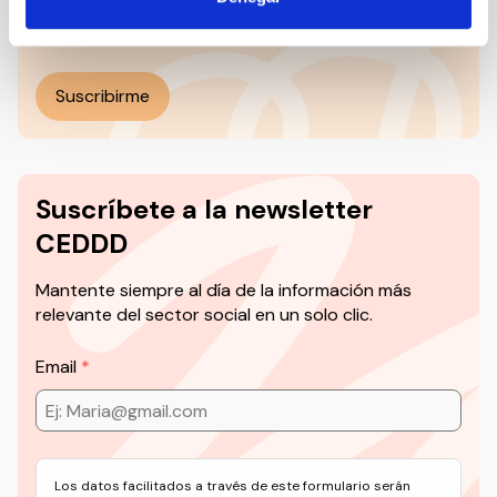
Social’ y mucho más en formato audiovisual a un
solo clic.
Suscribirme
Suscríbete a la newsletter
CEDDD
Mantente siempre al día de la información más
relevante del sector social en un solo clic.
Email
Los datos facilitados a través de este formulario serán