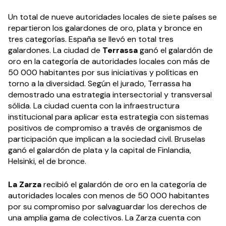
Un total de nueve autoridades locales de siete países se
repartieron los galardones de oro, plata y bronce en
tres categorías. España se llevó en total tres
galardones. La ciudad de
Terrassa
ganó el galardón de
oro en la categoría de autoridades locales con más de
50 000 habitantes por sus iniciativas y políticas en
torno a la diversidad. Según el jurado, Terrassa ha
demostrado una estrategia intersectorial y transversal
sólida. La ciudad cuenta con la infraestructura
institucional para aplicar esta estrategia con sistemas
positivos de compromiso a través de organismos de
participación que implican a la sociedad civil. Bruselas
ganó el galardón de plata y la capital de Finlandia,
Helsinki, el de bronce.
La Zarza
recibió el galardón de oro en la categoría de
autoridades locales con menos de 50 000 habitantes
por su compromiso por salvaguardar los derechos de
una amplia gama de colectivos. La Zarza cuenta con