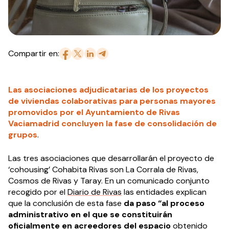
Compartir en:
Las asociaciones adjudicatarias de los proyectos
de viviendas colaborativas para personas mayores
promovidos por el Ayuntamiento de Rivas
Vaciamadrid concluyen la fase de consolidación de
grupos
.
Las tres asociaciones que desarrollarán el proyecto de
‘cohousing’ Cohabita Rivas son La Corrala de Rivas,
Cosmos de Rivas y Taray. En un comunicado conjunto
recogido por el
Diario de Rivas
las entidades explican
que la conclusión de esta fase
da paso “al proceso
administrativo
en el que se constituirán
oficialmente en acreedores del espacio
obtenido