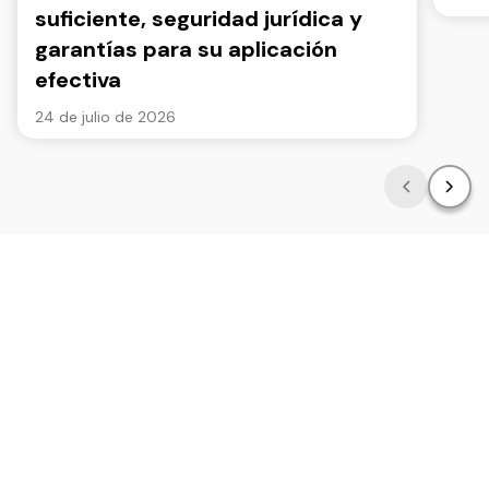
suficiente, seguridad jurídica y
garantías para su aplicación
efectiva
24 de julio de 2026