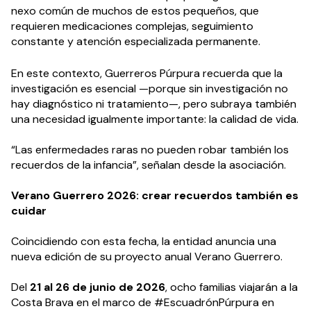
nexo común de muchos de estos pequeños, que
requieren medicaciones complejas, seguimiento
constante y atención especializada permanente.
En este contexto, Guerreros Púrpura recuerda que la
investigación es esencial —porque sin investigación no
hay diagnóstico ni tratamiento—, pero subraya también
una necesidad igualmente importante: la calidad de vida.
“Las enfermedades raras no pueden robar también los
recuerdos de la infancia”, señalan desde la asociación.
Verano Guerrero 2026: crear recuerdos también es
cuidar
Coincidiendo con esta fecha, la entidad anuncia una
nueva edición de su proyecto anual Verano Guerrero.
Del
21 al 26 de junio de 2026
, ocho familias viajarán a la
Costa Brava en el marco de #EscuadrónPúrpura en