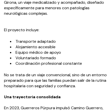
Girona, un viaje medicalizado y acompañado, diseñado
específicamente para menores con patologías
neurológicas complejas.
El proyecto incluye:
Transporte adaptado
Alojamiento accesible
Equipo médico de apoyo
Voluntariado formado
Coordinación profesional constante
No se trata de un viaje convencional, sino de un entorno
preparado para que las familias puedan salir de la rutina
hospitalaria con seguridad y confianza.
Una trayectoria consolidada
En 2023, Guerreros Púrpura impulsó Camino Guerrero,