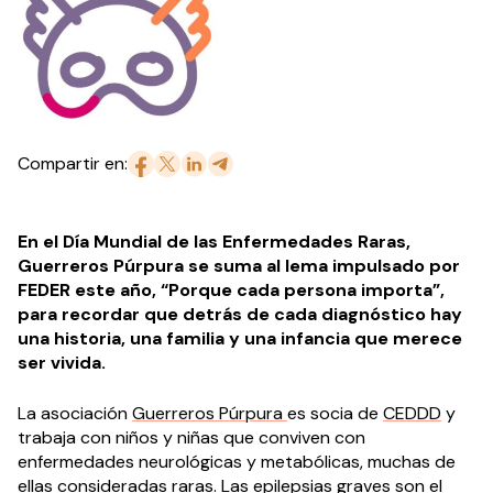
Compartir en:
En el Día Mundial de las Enfermedades Raras,
Guerreros Púrpura se suma al lema impulsado por
FEDER este año, “Porque cada persona importa”,
para recordar que detrás de cada diagnóstico hay
una historia, una familia y una infancia que merece
ser vivida.
La asociación
Guerreros Púrpura
es socia de
CEDDD
y
trabaja con niños y niñas que conviven con
enfermedades neurológicas y metabólicas, muchas de
ellas consideradas raras. Las epilepsias graves son el