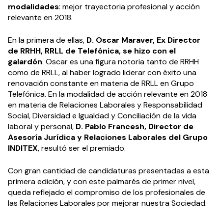
modalidades
: mejor trayectoria profesional y acción
relevante en 2018.
En la primera de ellas,
D. Oscar Maraver, Ex Director
de RRHH, RRLL de Telefónica, se hizo con el
galardón
. Oscar es una figura notoria tanto de RRHH
como de RRLL, al haber logrado liderar con éxito una
renovación constante en materia de RRLL en Grupo
Telefónica. En la modalidad de acción relevante en 2018
en materia de Relaciones Laborales y Responsabilidad
Social, Diversidad e Igualdad y Conciliación de la vida
laboral y personal,
D. Pablo Francesh, Director de
Asesoría Jurídica y Relaciones Laborales del Grupo
INDITEX
, resultó ser el premiado.
Con gran cantidad de candidaturas presentadas a esta
primera edición, y con este palmarés de primer nivel,
queda reflejado el compromiso de los profesionales de
las Relaciones Laborales por mejorar nuestra Sociedad.