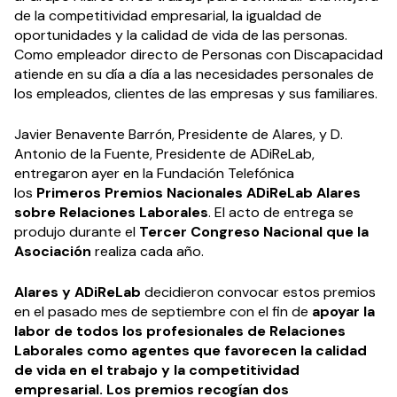
de la competitividad empresarial, la igualdad de
oportunidades y la calidad de vida de las personas.
Como empleador directo de Personas con Discapacidad
atiende en su día a día a las necesidades personales de
los empleados, clientes de las empresas y sus familiares.
Javier Benavente Barrón, Presidente de Alares, y D.
Antonio de la Fuente, Presidente de ADiReLab,
entregaron ayer en la Fundación Telefónica
los
Primeros Premios Nacionales ADiReLab Alares
sobre Relaciones Laborales
. El acto de entrega se
produjo durante el
Tercer Congreso Nacional que la
Asociación
realiza cada año.
Alares y ADiReLab
decidieron convocar estos premios
en el pasado mes de septiembre con el fin de
apoyar la
labor de todos los profesionales de Relaciones
Laborales como agentes que favorecen la calidad
de vida en el trabajo y la competitividad
empresarial. Los premios recogían dos