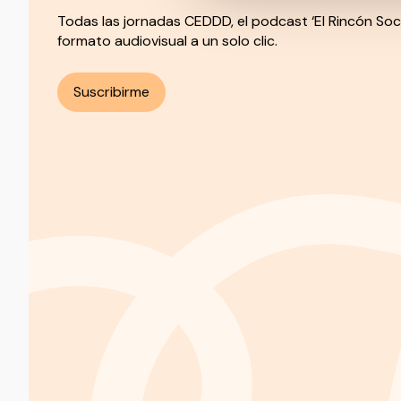
Todas las jornadas CEDDD, el podcast ‘El Rincón Soc
formato audiovisual a un solo clic.
Suscribirme