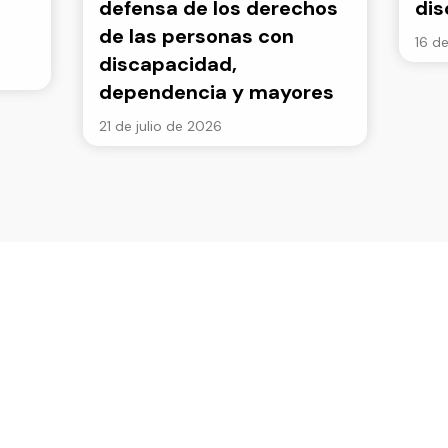
defensa de los derechos
di
de las personas con
16 de
discapacidad,
dependencia y mayores
21 de julio de 2026