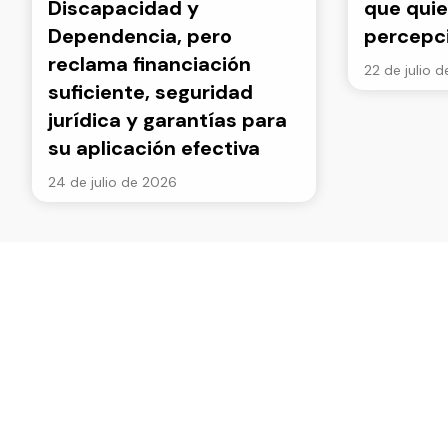
Discapacidad y
que quie
Dependencia, pero
percepc
reclama financiación
22 de julio 
suficiente, seguridad
jurídica y garantías para
su aplicación efectiva
24 de julio de 2026