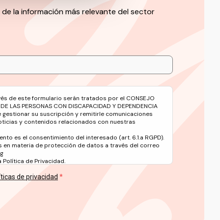
 de la información más relevante del sector
avés de este formulario serán tratados por el CONSEJO
 DE LAS PERSONAS CON DISCAPACIDAD Y DEPENDENCIA
e gestionar su suscripción y remitirle comunicaciones
oticias y contenidos relacionados con nuestras
ento es el consentimiento del interesado (art. 6.1.a RGPD).
 en materia de protección de datos a través del correo
rg
Política de Privacidad.
íticas de privacidad