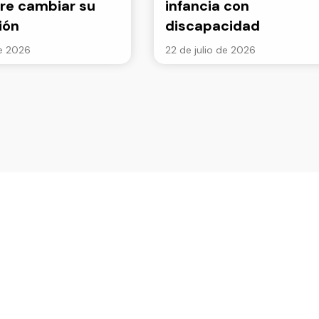
re cambiar su
infancia con
ión
discapacidad
de 2026
22 de julio de 2026