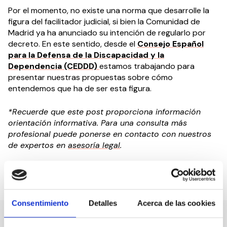
Por el momento, no existe una norma que desarrolle la
figura del facilitador judicial, si bien la Comunidad de
Madrid ya ha anunciado su intención de regularlo por
decreto. En este sentido, desde el
Consejo Español
para la Defensa de la Discapacidad y la
Dependencia (CEDDD)
estamos trabajando para
presentar nuestras propuestas sobre cómo
entendemos que ha de ser esta figura.
*Recuerde que este post proporciona información
orientación informativa. Para una consulta más
profesional puede ponerse en contacto con nuestros
de expertos en
asesoría legal
.
Compartir en:
Consentimiento
Detalles
Acerca de las cookies