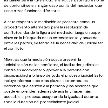
fundamental a la tutela judicial efectiva. Esta figura no ha
de confundirse en ningún caso con la del mediador, que
tiene otras funciones diferentes.
A este respecto, la mediación se presenta como un
procedimiento alternativo para la resolución de
conflictos, donde la figura del mediador juega un papel
clave en la búsqueda de un entendimiento y acuerdo
entre las partes, evitando así la necesidad de judicializar
el conflicto.
Mientras que la mediación busca prevenir la
judicialización de los conflictos, el facilitador judicial se
centra en acompañar y apoyar a la persona con
discapacidad a lo largo de todo el proceso judicial. Esto
incluye informar sobre los plazos existentes, los
derechos que asisten a la persona y las acciones que
puede emprender, además de asistir y hacer más
accesible el proceso, asegurando la igualdad durante
toda la duración del procedimiento judicial.