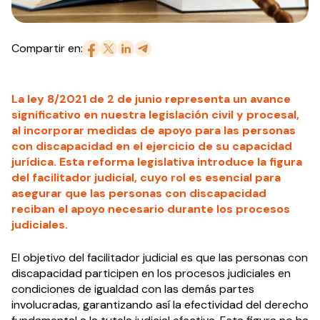
Compartir en:
La ley 8/2021 de 2 de junio representa un avance
significativo en nuestra legislación civil y procesal,
al incorporar medidas de apoyo para las personas
con discapacidad en el ejercicio de su capacidad
jurídica. Esta reforma legislativa introduce la figura
del facilitador judicial, cuyo rol es esencial para
asegurar que las personas con discapacidad
reciban el apoyo necesario durante los procesos
judiciales.
El objetivo del facilitador judicial es que las personas con
discapacidad participen en los procesos judiciales en
condiciones de igualdad con las demás partes
involucradas, garantizando así la efectividad del derecho