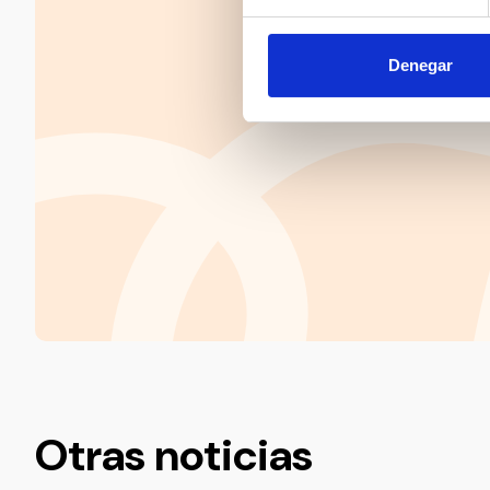
Denegar
Otras noticias