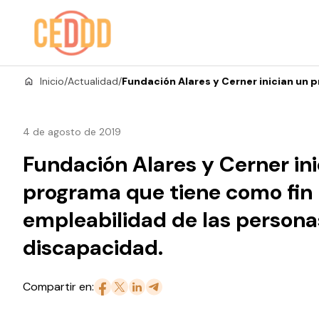
Saltar al contenido
Inicio
/
Actualidad
/
Fundación Alares y Cerner inician un 
4 de agosto de 2019
Fundación Alares y Cerner ini
programa que tiene como fin 
empleabilidad de las persona
discapacidad.
Compartir en: