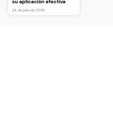
su aplicación efectiva
24 de julio de 2026