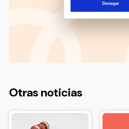
Denegar
Otras noticias