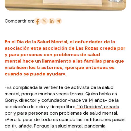
Compartir en:
En el Día de la Salud Mental, el cofundador de la
asociación esta asociación de Las Rozas creada por
y para personas con problemas de salud
mental hace un llamamiento a las familias para que
visibilicen los trastornos, «porque entonces es
cuando se puede ayudar».
«Es complicada la vertiente de activista de la salud
mental, porque muchas veces lloras». Quien habla es
Gorry, director y cofundador -hace ya 14 años- de la
asociación de ocio y tiempo libre
‘Tú Decides’, creada
por y para personas con problemas de salud mental.
«Pero lo peor de todo es cuando las instituciones pasan
de ti», añade. Porque la salud mental, pandemia