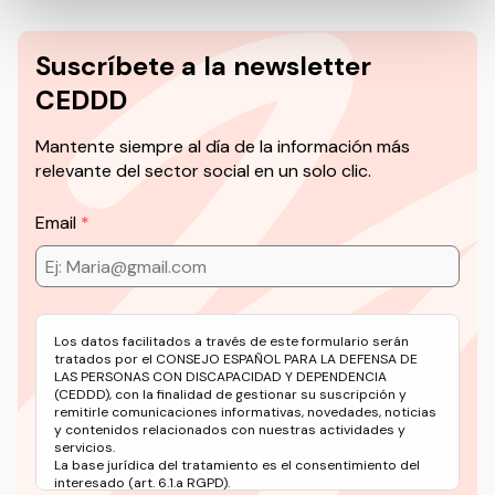
Suscríbete a la newsletter
CEDDD
Mantente siempre al día de la información más
relevante del sector social en un solo clic.
Email
Los datos facilitados a través de este formulario serán
tratados por el CONSEJO ESPAÑOL PARA LA DEFENSA DE
LAS PERSONAS CON DISCAPACIDAD Y DEPENDENCIA
(CEDDD), con la finalidad de gestionar su suscripción y
remitirle comunicaciones informativas, novedades, noticias
y contenidos relacionados con nuestras actividades y
servicios.
La base jurídica del tratamiento es el consentimiento del
interesado (art. 6.1.a RGPD).