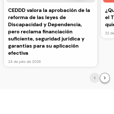
CEDDD valora la aprobación de la
¿Qu
reforma de las leyes de
el 
Discapacidad y Dependencia,
qui
pero reclama financiación
22 de
suficiente, seguridad jurídica y
garantías para su aplicación
efectiva
24 de julio de 2026