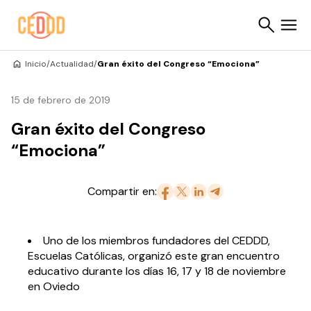
Saltar al contenido
Inicio
/
Actualidad
/
Gran éxito del Congreso “Emociona”
Buscar
15 de febrero de 2019
Gran éxito del Congreso
“Emociona”
Compartir en:
Uno de los miembros fundadores del CEDDD,
Escuelas Católicas, organizó este gran encuentro
educativo durante los días 16, 17 y 18 de noviembre
en Oviedo