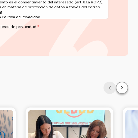
ento es el consentimiento del interesado (art. 6.1.a RGPD).
 en materia de protección de datos a través del correo
rg
Política de Privacidad.
íticas de privacidad