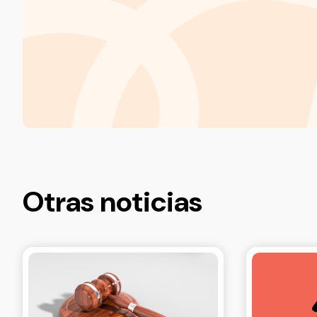
Otras noticias