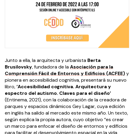
Junto a ella, la arquitecta y urbanista
Berta
Brusilovsky
, fundadora de la
Asociación para la
Comprensión Fácil de Entornos y Edificios (ACFEE)
y
pionera en accesibilidad cognitiva, presentará su nuevo
libro,
‘Accesibilidad cognitiva. Arquitectura y
espectro del autismo. Claves para el diseño’
(Entinema, 2021), con la colaboración de la creadora de
parques y espacios dinámicos Gey Lagar, cuya edición
en inglés ha salido al mercado este mismo año. Un texto,
según explica la propia autora, cuyo objetivo “es crear
un marco para enfocar el diseño de entornos y edificios
para facilitar el desenvolvimiento espacial en la vida