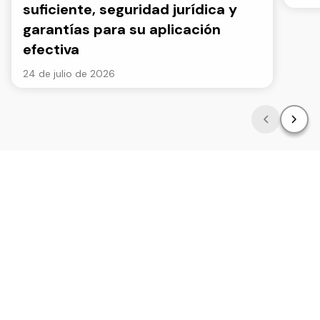
suficiente, seguridad jurídica y
garantías para su aplicación
efectiva
24 de julio de 2026