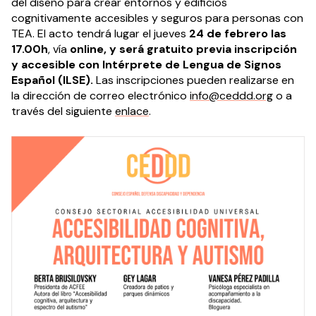
del diseño para crear entornos y edificios
cognitivamente accesibles y seguros para personas con
TEA. El acto tendrá lugar el jueves
24 de febrero las
17.00h
, vía
online, y será gratuito previa inscripción
y accesible con Intérprete de Lengua de Signos
Español
(ILSE).
Las inscripciones pueden realizarse en
la dirección de correo electrónico
info@ceddd.org
o a
través del siguiente
enlace
.