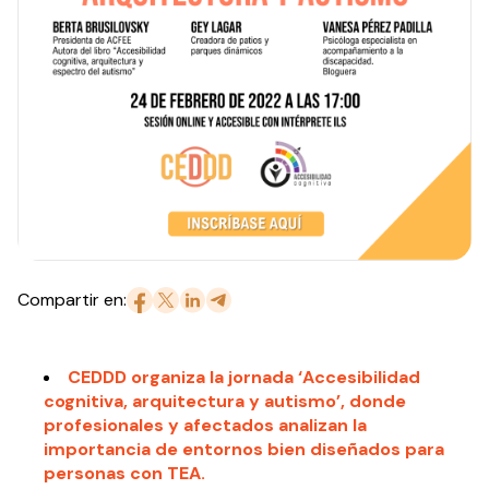
Compartir en:
CEDDD organiza la jornada ‘Accesibilidad
cognitiva, arquitectura y autismo’, donde
profesionales y afectados analizan la
importancia de entornos bien diseñados para
personas con TEA.