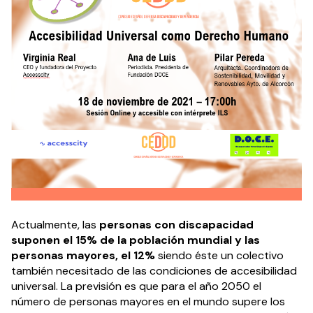
Actualmente, las
personas con discapacidad
suponen el 15% de la población mundial y las
personas mayores, el 12%
siendo éste un colectivo
también necesitado de las condiciones de accesibilidad
universal. La previsión es que para el año 2050 el
número de personas mayores en el mundo supere los