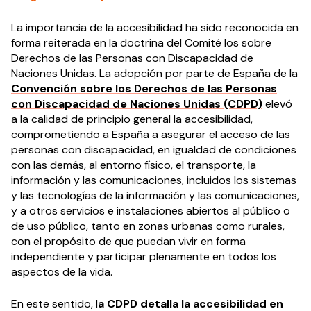
La importancia de la accesibilidad ha sido reconocida en
forma reiterada en la doctrina del Comité los sobre
Derechos de las Personas con Discapacidad de
Naciones Unidas. La adopción por parte de España de la
Convención sobre los Derechos de las Personas
con Discapacidad de Naciones Unidas (CDPD)
elevó
a la calidad de principio general la accesibilidad,
comprometiendo a España a asegurar el acceso de las
personas con discapacidad, en igualdad de condiciones
con las demás, al entorno físico, el transporte, la
información y las comunicaciones, incluidos los sistemas
y las tecnologías de la información y las comunicaciones,
y a otros servicios e instalaciones abiertos al público o
de uso público, tanto en zonas urbanas como rurales,
con el propósito de que puedan vivir en forma
independiente y participar plenamente en todos los
aspectos de la vida.
En este sentido, l
a CDPD detalla la accesibilidad en