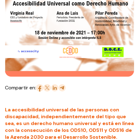
Compartir en:
La a
ccesibilidad universal de las personas con
discapacidad, independientemente del tipo que
sea, es un derecho humano universal y está en línea
con la consecución de los ODS10, ODS11 y ODS16 de
la Agenda 2030 para el Desarrollo Sostenible.