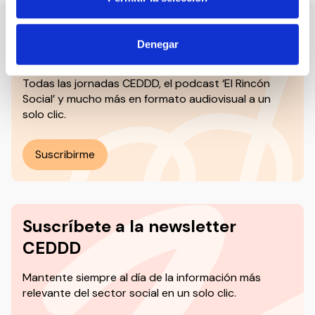
Denegar
Nuestro canal de Youtube
Todas las jornadas CEDDD, el podcast ‘El Rincón
Social’ y mucho más en formato audiovisual a un
solo clic.
Suscribirme
Suscríbete a la newsletter
CEDDD
Mantente siempre al día de la información más
relevante del sector social en un solo clic.