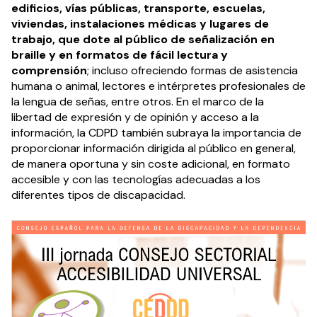
edificios, vías públicas, transporte, escuelas,
viviendas, instalaciones médicas y lugares de
trabajo, que dote al público de señalización en
braille y en formatos de fácil lectura y
comprensión
; incluso ofreciendo formas de asistencia
humana o animal, lectores e intérpretes profesionales de
la lengua de señas, entre otros. En el marco de la
libertad de expresión y de opinión y acceso a la
información, la CDPD también subraya la importancia de
proporcionar información dirigida al público en general,
de manera oportuna y sin coste adicional, en formato
accesible y con las tecnologías adecuadas a los
diferentes tipos de discapacidad.