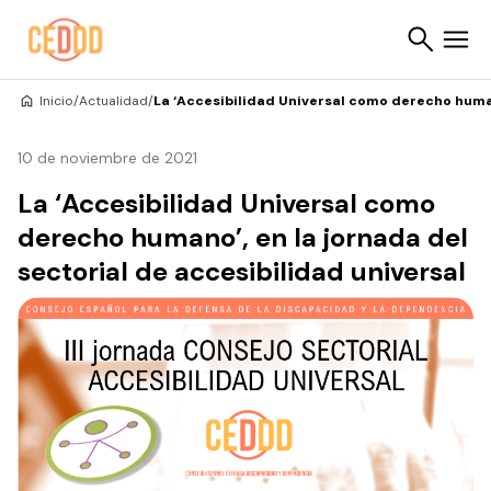
Saltar al contenido
Inicio
/
Actualidad
/
La ‘Accesibilidad Universal como derecho human
Buscar
10 de noviembre de 2021
La ‘Accesibilidad Universal como
derecho humano’, en la jornada del
sectorial de accesibilidad universal