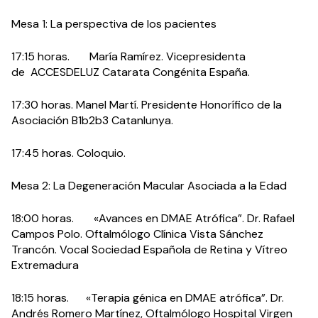
Mesa 1: La perspectiva de los pacientes
17:15 horas. María Ramírez. Vicepresidenta
de ACCESDELUZ Catarata Congénita España.
17:30 horas. Manel Martí. Presidente Honorífico de la
Asociación B1b2b3 Catanlunya.
17:45 horas. Coloquio.
Mesa 2: La Degeneración Macular Asociada a la Edad
18:00 horas. «Avances en DMAE Atrófica”. Dr. Rafael
Campos Polo. Oftalmólogo Clínica Vista Sánchez
Trancón. Vocal Sociedad Española de Retina y Vítreo
Extremadura
18:15 horas. «Terapia génica en DMAE atrófica”. Dr.
Andrés Romero Martínez, Oftalmólogo Hospital Virgen