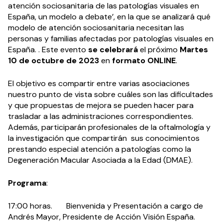
atención sociosanitaria de las patologías visuales en
España, un modelo a debate’, en la que se analizará qué
modelo de atención sociosanitaria necesitan las
personas y familias afectadas por patologías visuales en
España. . Este evento
se celebrará
el próximo
Martes
10 de octubre de 2023
en
formato ONLINE
.
El objetivo es compartir entre varias asociaciones
nuestro punto de vista sobre cuáles son las dificultades
y que propuestas de mejora se pueden hacer para
trasladar a las administraciones correspondientes.
Además, participarán profesionales de la oftalmología y
la investigación que compartirán sus conocimientos
prestando especial atención a patologías como la
Degeneración Macular Asociada a la Edad (DMAE).
Programa
:
17:00 horas. Bienvenida y Presentación a cargo de
Andrés Mayor, Presidente de Acción Visión España.