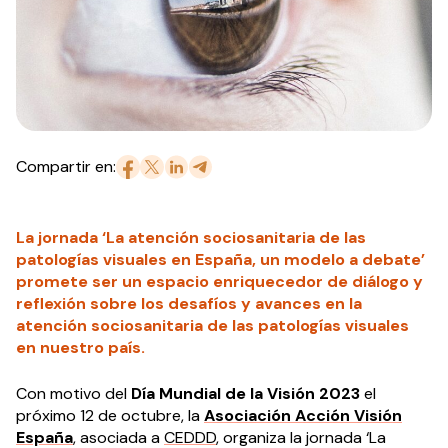
Compartir en:
La jornada ‘La atención sociosanitaria de las
patologías visuales en España, un modelo a debate’
promete ser un espacio enriquecedor de diálogo y
reflexión sobre los desafíos y avances en la
atención sociosanitaria de las patologías visuales
en nuestro país.
Con motivo del
Día Mundial de la Visión 2023
el
próximo 12 de octubre, la
Asociación Acción Visión
España
, asociada a
CEDDD
, organiza la jornada ‘La