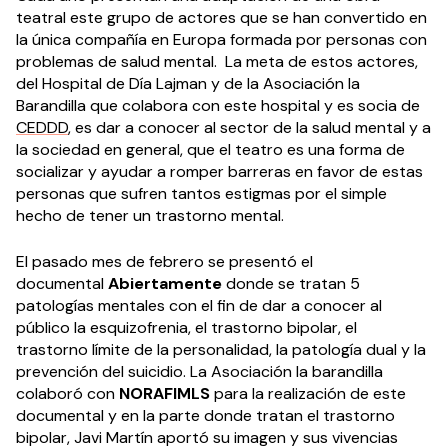
teatral este grupo de actores que se han convertido en
la única compañía en Europa formada por personas con
problemas de salud mental. La meta de estos actores,
del Hospital de Día Lajman y de la Asociación la
Barandilla que colabora con este hospital y es socia de
CEDDD
, es dar a conocer al sector de la salud mental y a
la sociedad en general, que el teatro es una forma de
socializar y ayudar a romper barreras en favor de estas
personas que sufren tantos estigmas por el simple
hecho de tener un trastorno mental.
El pasado mes de febrero se presentó el
documental
Abiertamente
donde se tratan 5
patologías mentales con el fin de dar a conocer al
público la esquizofrenia, el trastorno bipolar, el
trastorno límite de la personalidad, la patología dual y la
prevención del suicidio. La Asociación la barandilla
colaboró con
NORAFIMLS
para la realización de este
documental y en la parte donde tratan el trastorno
bipolar, Javi Martín aportó su imagen y sus vivencias