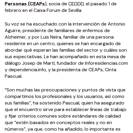
Personas (CEAPs
)
, socia de
CEDDD
, el pasado 1 de
febrero en el Caixa Forum de Sevilla.
Su voz se ha escuchado con la intervención de Antonio
Aguirre, presidente de familiares de enfermos de
Alzheimer, y por Luis Neira, familiar de una persona
residente en un centro, quienes se han encargado de
abordar qué esperan las familias del sector y cuáles son
sus expectativas. Le han acompañado en esta mesa de
diálogo Josep de Martí, fundador de Inforesidencias.com
y dependencia.info, y la presidenta de CEAPs, Cinta
Pascual.
“Son muchas las preocupaciones y puntos de vista que
compartimos los profesionales y los usuarios, así como
sus familias”, ha sostenido Pascual, quien ha asegurado
que el encuentro sirve para establecer líneas de trabajo
y fijar criterios comunes sobre estándares de calidad
que “estén basados en conceptos reales y no en
números”, ya que, como ha añadido, lo importante es