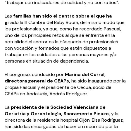
“trabajar con indicadores de calidad y no con ratios”.
Las
familias han sido el centro sobre el que ha
g
irado la III Cumbre del Baby Boom, del mismo modo que
los profesionales, ya que, como ha recordado Pascual,
uno de los principales retos al que se enfrenta en la
actualidad el sector es la búsqueda de profesionales
con vocación y formados que estén dispuestos a
trabajar en los cuidados a las personas mayores y/o
personas en situación de dependencia.
El congreso, conducido por
Marina del Corral,
directora general de CEAPs,
ha sido inaugurado por la
propia Pascual y el presidente de Cecua, socio de
CEAPs en Andalucía, Andrés Rodríguez.
La
presidenta de la Sociedad Valenciana de
Geriatría y Gerontología, Sacramento Pinazo,
y la
directora de la residencia hospital Gijón, Elsa Rodríguez,
han sido las encargadas de hacer un recorrido por la