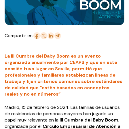
Compartir en:
La III Cumbre del Baby Boom es un evento
organizado anualmente por CEAPS y que en este
ocasión tuvo lugar en Sevilla, permitió que
profesionales y familiares establezcan líneas de
trabajo y fijen criterios comunes sobre estándares
de calidad que “estén basados en conceptos
reales y no en números”
Madrid, 15 de febrero de 2024. Las familias de usuarios
de residencias de personas mayores han jugado un
papel muy relevante en la
III Cumbre del Baby Boom,
organizada por el
Círculo Empresarial de Atención a