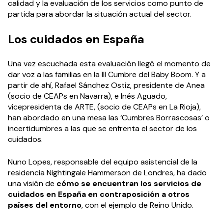
calidad y la evaluación de los servicios como punto de
partida para abordar la situación actual del sector.
Los cuidados en España
Una vez escuchada esta evaluación llegó el momento de
dar voz a las familias en la III Cumbre del Baby Boom. Y a
partir de ahí, Rafael Sánchez Ostiz, presidente de Anea
(socio de CEAPs en Navarra), e Inés Aguado,
vicepresidenta de ARTE, (socio de CEAPs en La Rioja),
han abordado en una mesa las ‘Cumbres Borrascosas’ o
incertidumbres a las que se enfrenta el sector de los
cuidados.
Nuno Lopes, responsable del equipo asistencial de la
residencia Nightingale Hammerson de Londres, ha dado
una visión de
cómo se encuentran los servicios de
cuidados en España en contraposición a otros
países del entorno
, con el ejemplo de Reino Unido.