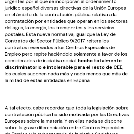
urgentes por el que se incorporan al ordenamiento
jurídico español diversas directivas de la Unión Europea
en el ámbito de la contratación pública relativa a la
contratación por entidades que operan en los sectores
del agua, la energía, los transportes y los servicios
postales. Esta nueva normativa, igual que la Ley de
Contratos del Sector Público 9/2017, reitera los
contratos reservados a los Centros Especiales de
Empleo pero repite haciéndolo solamente a favor de los
considerados de iniciativa social;
hecho totalmente
discriminatorio e intolerable para el resto de CEE
,
los cuales suponen nada más y nada menos que más de
la mitad de estas entidades en España.
A tal efecto, cabe recordar que toda la legislación sobre
contratación pública ha sido motivada por las Directivas
Europeas sobre la materia. Y en ellas nada se dispone
sobre la grave diferenciación entre Centros Especiales