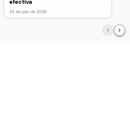
efectiva
24 de julio de 2026