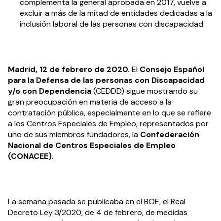
complementa la general aprobada en 2017, vuelve a
excluir a más de la mitad de entidades dedicadas a la
inclusión laboral de las personas con discapacidad.
Madrid, 12 de febrero de 2020.
El
Consejo Español
para la Defensa de las personas con Discapacidad
y/o con Dependencia
(CEDDD) sigue mostrando su
gran preocupación en materia de acceso a la
contratación pública, especialmente en lo que se refiere
a los Centros Especiales de Empleo, representados por
uno de sus miembros fundadores, la
Confederación
Nacional de Centros Especiales de Empleo
(CONACEE).
La semana pasada se publicaba en el BOE, el Real
Decreto Ley 3/2020, de 4 de febrero, de medidas