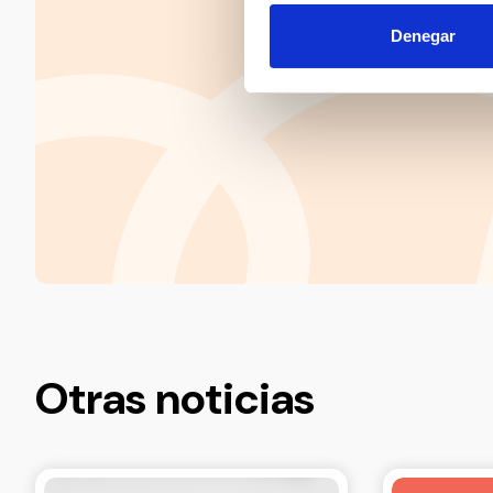
Denegar
Otras noticias