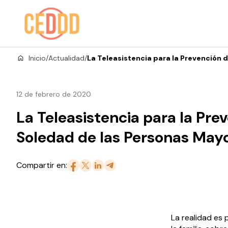
Saltar al contenido
Inicio
/
Actualidad
/
La Teleasistencia para la Prevención 
12 de febrero de 2020
La Teleasistencia para la Pre
Soledad de las Personas May
Compartir en:
La realidad es