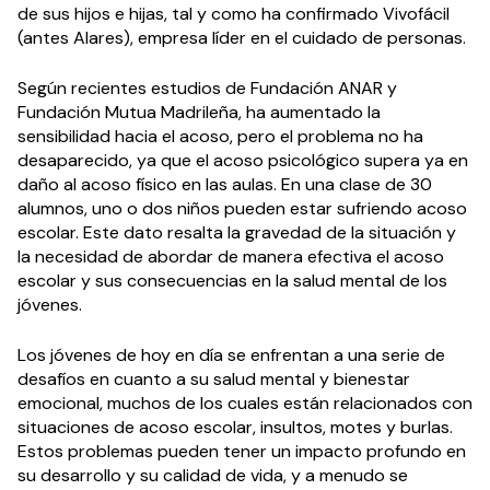
de sus hijos e hijas, tal y como ha confirmado Vivofácil
(antes Alares), empresa líder en el cuidado de personas.
Según recientes estudios de Fundación ANAR y
Fundación Mutua Madrileña, ha aumentado la
sensibilidad hacia el acoso, pero el problema no ha
desaparecido, ya que el acoso psicológico supera ya en
daño al acoso físico en las aulas. En una clase de 30
alumnos, uno o dos niños pueden estar sufriendo acoso
escolar. Este dato resalta la gravedad de la situación y
la necesidad de abordar de manera efectiva el acoso
escolar y sus consecuencias en la salud mental de los
jóvenes.
Los jóvenes de hoy en día se enfrentan a una serie de
desafíos en cuanto a su salud mental y bienestar
emocional, muchos de los cuales están relacionados con
situaciones de acoso escolar, insultos, motes y burlas.
Estos problemas pueden tener un impacto profundo en
su desarrollo y su calidad de vida, y a menudo se