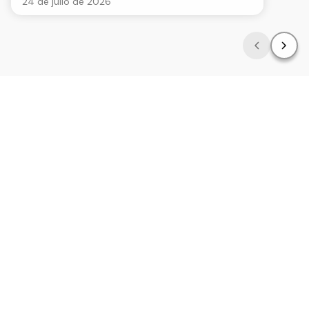
24 de julio de 2026