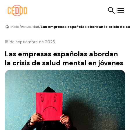
Saltar al contenido
Inicio
/
Actualidad
/
Las empresas españolas abordan la crisis de s
Buscar
18 de septiembre de 2023
Las empresas españolas abordan
la crisis de salud mental en jóvenes