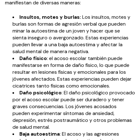
manifiestan de diversas maneras:
Insultos, motes y burlas:
Los insultos, motes y
burlas son formas de agresión verbal que pueden
minar la autoestima de un joven y hacer que se
sienta inseguro o avergonzado. Estas experiencias
pueden llevar a una baja autoestima y afectar la
salud mental de manera negativa.
Daño físico
: el acoso escolar también puede
manifestarse en forma de daño físico, lo que puede
resultar en lesiones físicas y emocionales para los
jóvenes afectados. Estas experiencias pueden dejar
cicatrices tanto físicas como emocionales.
Daño psicológico
: El daño psicológico provocado
por el acoso escolar puede ser duradero y tener
graves consecuencias. Los jóvenes acosados
pueden experimentar síntomas de ansiedad,
depresión, estrés postraumático y otros problemas
de salud mental.
Baja autoestima
: El acoso y las agresiones