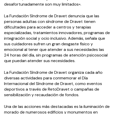
desafortunadamente son muy limitados».
La Fundación Síndrome de Dravet denuncia que las
personas adultas con síndrome de Dravet tienen
dificultades para acceder a centros y terapias
especializadas, tratamientos innovadores, programas de
integración social y ocio inclusivo. Además, señala que
sus cuidadores sufren un gran desgaste físico y
emocional al tener que atender a sus necesidades las
24 horas del día, sin programas de atención psicosocial
que puedan atender sus necesidades.
La Fundación Síndrome de Dravet organiza cada año
diversas actividades para conmemorar el Día
Internacional del Síndrome de Dravet, como eventos
deportivos a través de RetoDravet o campañas de
sensibilización y recaudación de fondos.
Una de las acciones más destacadas es la iluminación de
morado de numerosos edificios y monumentos en