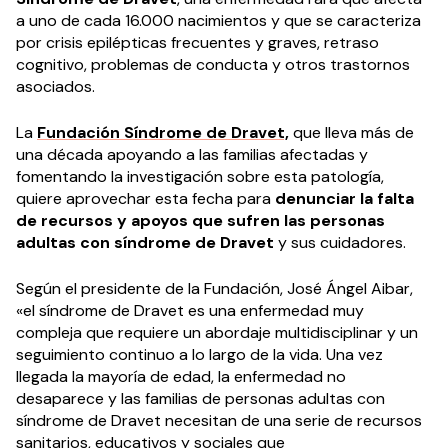
a uno de cada 16.000 nacimientos y que se caracteriza
por crisis epilépticas frecuentes y graves, retraso
cognitivo, problemas de conducta y otros trastornos
asociados.
La
Fundación Síndrome de Dravet,
que lleva más de
una década apoyando a las familias afectadas y
fomentando la investigación sobre esta patología,
quiere aprovechar esta fecha para
denunciar la falta
de recursos y apoyos que sufren las personas
adultas con síndrome de Dravet
y sus cuidadores.
Según el presidente de la Fundación, José Ángel Aibar,
«el síndrome de Dravet es una enfermedad muy
compleja que requiere un abordaje multidisciplinar y un
seguimiento continuo a lo largo de la vida. Una vez
llegada la mayoría de edad, la enfermedad no
desaparece y las familias de personas adultas con
síndrome de Dravet necesitan de una serie de recursos
sanitarios, educativos y sociales que