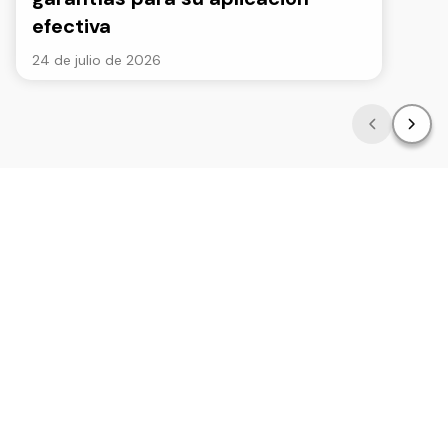
efectiva
24 de julio de 2026