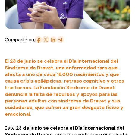
Compartir en:
El 23 de junio se celebra el Día Internacional del
Síndrome de Dravet, una enfermedad rara que
afecta a uno de cada 16.000 nacimientos y que
causa crisis epilépticas, retraso cognitivo y otros
trastornos. La Fundación Síndrome de Dravet
denuncia la falta de recursos y apoyos para las
personas adultas con síndrome de Dravet y sus
cuidadores, que sufren un gran desgaste físico y
emocional.
Este
23 de junio se celebra el Día Internacional del
Síndrome de Dravet
, una enfermedad rara que afecta