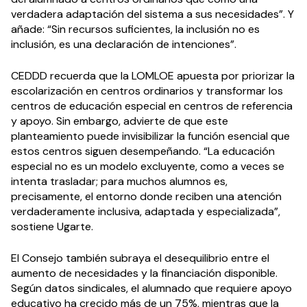
verdadera adaptación del sistema a sus necesidades”. Y
añade: “Sin recursos suficientes, la inclusión no es
inclusión, es una declaración de intenciones”.
CEDDD recuerda que la LOMLOE apuesta por priorizar la
escolarización en centros ordinarios y transformar los
centros de educación especial en centros de referencia
y apoyo. Sin embargo, advierte de que este
planteamiento puede invisibilizar la función esencial que
estos centros siguen desempeñando. “La educación
especial no es un modelo excluyente, como a veces se
intenta trasladar; para muchos alumnos es,
precisamente, el entorno donde reciben una atención
verdaderamente inclusiva, adaptada y especializada”,
sostiene Ugarte.
El Consejo también subraya el desequilibrio entre el
aumento de necesidades y la financiación disponible.
Según datos sindicales, el alumnado que requiere apoyo
educativo ha crecido más de un 75%, mientras que la