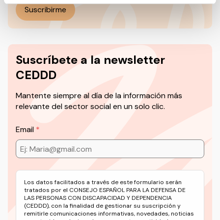
Suscribirme
Suscríbete a la newsletter
CEDDD
Mantente siempre al día de la información más
relevante del sector social en un solo clic.
Email
Los datos facilitados a través de este formulario serán
tratados por el CONSEJO ESPAÑOL PARA LA DEFENSA DE
LAS PERSONAS CON DISCAPACIDAD Y DEPENDENCIA
(CEDDD), con la finalidad de gestionar su suscripción y
remitirle comunicaciones informativas, novedades, noticias