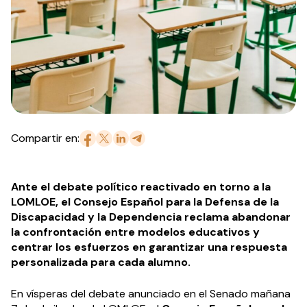
Compartir en:
Ante el debate político reactivado en torno a la
LOMLOE, el Consejo Español para la Defensa de la
Discapacidad y la Dependencia reclama abandonar
la confrontación entre modelos educativos y
centrar los esfuerzos en garantizar una respuesta
personalizada para cada alumno.
En vísperas del debate anunciado en el Senado mañana