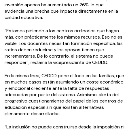
inversión apenas ha aumentado un 26%, lo que
evidencia una brecha que impacta directamente en la
calidad educativa.
“Estamos pidiendo a los centros ordinarios que hagan
más, con prácticamente los mismos recursos. Eso no es
viable. Los docentes necesitan formación específica, las
ratios deben reducirse y los apoyos tienen que
incrementarse. De lo contrario, el sistema no puede
responder”, reclama la vicepresidenta de CEDDD.
En la misma línea, CEDDD pone el foco en las familias, que
en muchos casos están asumiendo un coste económico
y emocional creciente ante la falta de respuestas
adecuadas por parte del sistema. Asimismo, alerta del
progresivo cuestionamiento del papel de los centros de
educación especial sin que existan alternativas
plenamente desarrolladas.
“La inclusión no puede construirse desde la imposición ni