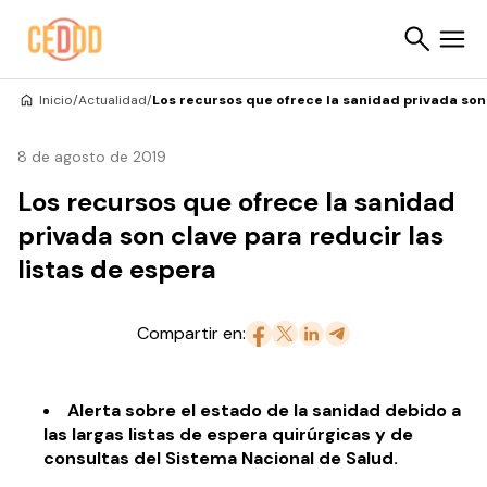
Saltar al contenido
Inicio
/
Actualidad
/
Los recursos que ofrece la sanidad privada son 
Buscar
8 de agosto de 2019
Los recursos que ofrece la sanidad
privada son clave para reducir las
listas de espera
Compartir en:
Alerta sobre el estado de la sanidad debido a
las largas listas de espera quirúrgicas y de
consultas del Sistema Nacional de Salud.