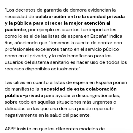
“Los decretos de garantía de demora evidencian la
necesidad de
colaboración entre la sanidad privada
y la pública para ofrecer la mejor atención al
paciente
, por ejemplo en asuntos tan importantes
como lo es el de las listas de espera en España” indica
Rus, añadiendo que “tenemos la suerte de contar con
profesionales excelentes tanto en el servicio público
como en el privado, y lo más beneficioso para los
usuarios del sistema sanitario es hacer uso de todos los
recursos disponibles actualmente”.
Las cifras en cuanto a listas de espera en España ponen
de manifiesto la
necesidad de esta colaboración
público-privada
para ayudar a descongestionarlas,
sobre todo en aquellas situaciones más urgentes o
delicadas en las que una demora puede repercutir
negativamente en la salud del paciente.
ASPE insiste en que los diferentes modelos de