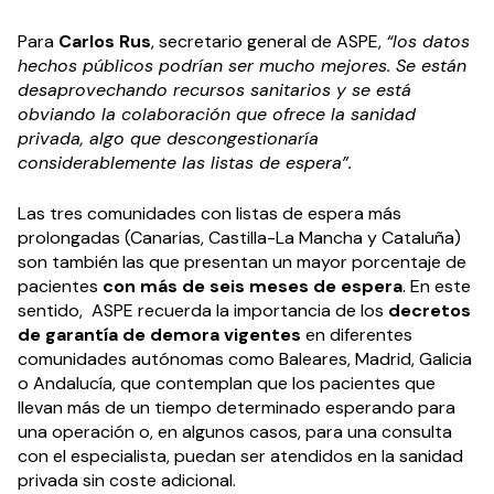
Para
Carlos Rus
, secretario general de ASPE,
“los datos
hechos públicos podrían ser mucho mejores. Se están
desaprovechando recursos sanitarios y se está
obviando la colaboración que ofrece la sanidad
privada, algo que descongestionaría
considerablemente las listas de espera”.
Las tres comunidades con listas de espera más
prolongadas (Canarias, Castilla-La Mancha y Cataluña)
son también las que presentan un mayor porcentaje de
pacientes
con más de seis meses de espera
. En este
sentido, ASPE recuerda la importancia de los
decretos
de garantía de demora vigentes
en diferentes
comunidades autónomas como Baleares, Madrid, Galicia
o Andalucía, que contemplan que los pacientes que
llevan más de un tiempo determinado esperando para
una operación o, en algunos casos, para una consulta
con el especialista, puedan ser atendidos en la sanidad
privada sin coste adicional.