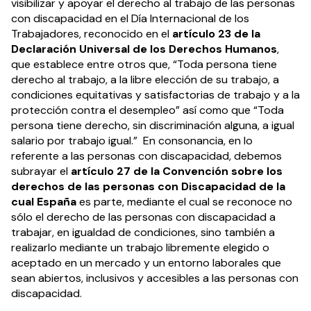
visibilizar y apoyar el derecho al trabajo de las personas
con discapacidad en el Día Internacional de los
Trabajadores, reconocido en el
artículo 23 de la
Declaración Universal de los Derechos Humanos
,
que establece entre otros que, “Toda persona tiene
derecho al trabajo, a la libre elección de su trabajo, a
condiciones equitativas y satisfactorias de trabajo y a la
protección contra el desempleo” así como que “Toda
persona tiene derecho, sin discriminación alguna, a igual
salario por trabajo igual.” En consonancia, en lo
referente a las personas con discapacidad, debemos
subrayar el
artículo 27 de la Convención sobre los
derechos de las personas con Discapacidad de la
cual España
es parte, mediante el cual se reconoce no
sólo el derecho de las personas con discapacidad a
trabajar, en igualdad de condiciones, sino también a
realizarlo mediante un trabajo libremente elegido o
aceptado en un mercado y un entorno laborales que
sean abiertos, inclusivos y accesibles a las personas con
discapacidad.