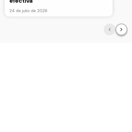
efectiva
24 de julio de 2026