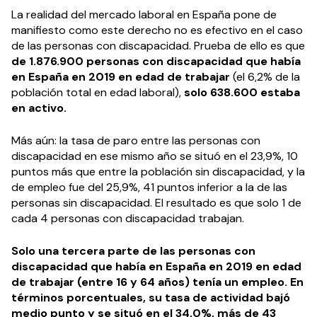
La realidad del mercado laboral en España pone de
manifiesto como este derecho no es efectivo en el caso
de las personas con discapacidad. Prueba de ello es que
de 1.876.900 personas con discapacidad que había
en España en 2019 en edad de trabajar
(el 6,2% de la
población total en edad laboral),
solo 638.600 estaba
en activo.
Más aún: la tasa de paro entre las personas con
discapacidad en ese mismo año se situó en el 23,9%, 10
puntos más que entre la población sin discapacidad, y la
de empleo fue del 25,9%, 41 puntos inferior a la de las
personas sin discapacidad. El resultado es que solo 1 de
cada 4 personas con discapacidad trabajan.
Solo una tercera parte de las personas con
discapacidad que había en España en 2019 en edad
de trabajar (entre 16 y 64 años) tenía un empleo. En
términos porcentuales, su tasa de actividad bajó
medio punto y se situó en el 34,0%, más de 43