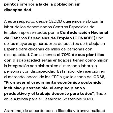
puntos inferior a la de la población sin
discapacidad.
A este respecto, desde CEDDD queremos visibilizar la
labor de los denominados Centros Especiales de
Empleo, representados por la
Confederación Nacional
de Centros Especiales de Empleo (CONACEE)
uno
de los mayores generadores de puestos de trabajo en
España para decenas de miles de personas con
discapacidad. Con al menos
el 70% de sus plantillas
con discapacidad
, estas entidades tienen como misión
la integración sociolaboral en el mercado laboral a
personas con discapacidad. Esta labor de inserción en
el mercado laboral de los CEE sigue la senda del
ODS8,
“Promover el crecimiento económico sostenido,
inclusivo y sostenible, el empleo pleno y
productivo y el trabajo decente para todos”
, fijado
en la Agenda para el Desarrollo Sostenible 2030.
Asimismo, de acuerdo con la filosofía y transversalidad