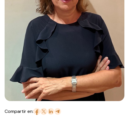
Compartir en: