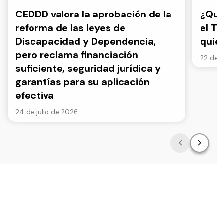
CEDDD valora la aprobación de la
¿Qu
reforma de las leyes de
el 
Discapacidad y Dependencia,
qui
pero reclama financiación
22 de
suficiente, seguridad jurídica y
garantías para su aplicación
efectiva
24 de julio de 2026