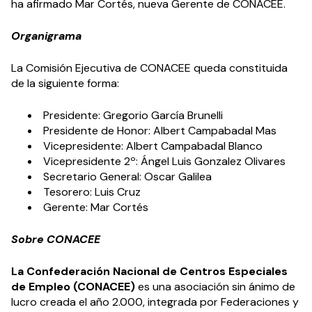
ha afirmado Mar Cortés, nueva Gerente de CONACEE.
Organigrama
La Comisión Ejecutiva de CONACEE queda constituida
de la siguiente forma:
Presidente: Gregorio García Brunelli
Presidente de Honor: Albert Campabadal Mas
Vicepresidente: Albert Campabadal Blanco
Vicepresidente 2º: Ángel Luis Gonzalez Olivares
Secretario General: Oscar Galilea
Tesorero: Luis Cruz
Gerente: Mar Cortés
Sobre CONACEE
La Confederación Nacional de Centros Especiales
de Empleo (CONACEE)
es una asociación sin ánimo de
lucro creada el año 2.000, integrada por Federaciones y