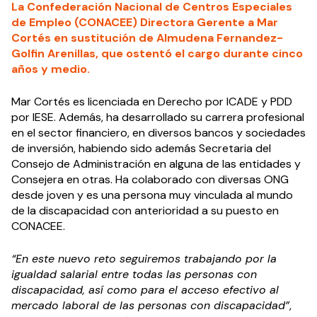
La Confederación Nacional de Centros Especiales
de Empleo (CONACEE) Directora Gerente a Mar
Cortés en sustitución de Almudena Fernandez-
Golfin Arenillas, que ostentó el cargo durante cinco
años y medio.
Mar Cortés es licenciada en Derecho por ICADE y PDD
por IESE. Además, ha desarrollado su carrera profesional
en el sector financiero, en diversos bancos y sociedades
de inversión, habiendo sido además Secretaria del
Consejo de Administración en alguna de las entidades y
Consejera en otras. Ha colaborado con diversas ONG
desde joven y es una persona muy vinculada al mundo
de la discapacidad con anterioridad a su puesto en
CONACEE.
“En este nuevo reto seguiremos trabajando por
la
igualdad salarial entre todas las personas con
discapacidad, así como para el acceso efectivo al
mercado laboral de las personas con discapacidad”
,