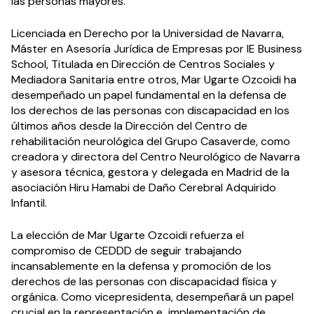
las personas mayores.
Licenciada en Derecho por la Universidad de Navarra,
Máster en Asesoría Jurídica de Empresas por IE Business
School, Titulada en Dirección de Centros Sociales y
Mediadora Sanitaria entre otros, Mar Ugarte Ozcoidi ha
desempeñado un papel fundamental en la defensa de
los derechos de las personas con discapacidad en los
últimos años desde la Dirección del Centro de
rehabilitación neurológica del Grupo Casaverde, como
creadora y directora del Centro Neurológico de Navarra
y asesora técnica, gestora y delegada en Madrid de la
asociación Hiru Hamabi de Daño Cerebral Adquirido
Infantil.
La elección de Mar Ugarte Ozcoidi refuerza el
compromiso de CEDDD de seguir trabajando
incansablemente en la defensa y promoción de los
derechos de las personas con discapacidad física y
orgánica. Como vicepresidenta, desempeñará un papel
crucial en la representación e implementación de