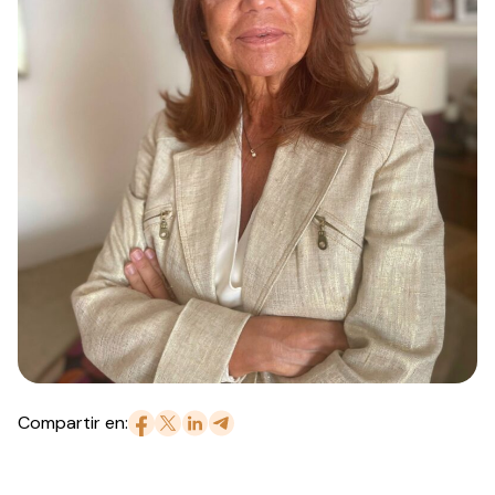
Compartir en: