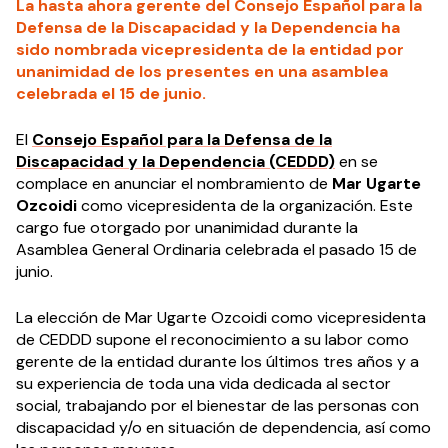
La hasta ahora gerente del Consejo Español para la
Defensa de la Discapacidad y la Dependencia ha
sido nombrada vicepresidenta de la entidad por
unanimidad de los presentes en una asamblea
celebrada el 15 de junio.
El
Consejo Español para la Defensa de la
Discapacidad y la Dependencia (CEDDD)
en se
complace en anunciar el nombramiento de
Mar Ugarte
Ozcoidi
como vicepresidenta de la organización. Este
cargo fue otorgado por unanimidad durante la
Asamblea General Ordinaria celebrada el pasado 15 de
junio.
La elección de Mar Ugarte Ozcoidi como vicepresidenta
de CEDDD supone el reconocimiento a su labor como
gerente de la entidad durante los últimos tres años y a
su experiencia de toda una vida dedicada al sector
social, trabajando por el bienestar de las personas con
discapacidad y/o en situación de dependencia, así como