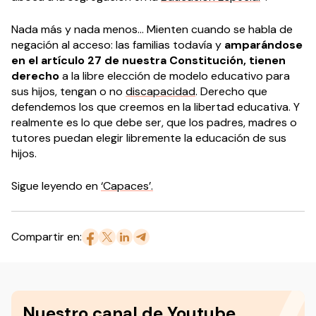
Nada más y nada menos… Mienten cuando se habla de
negación al acceso: las familias todavía y
amparándose
en el artículo 27 de nuestra Constitución, tienen
derecho
a la libre elección de modelo educativo para
sus hijos, tengan o no
discapacidad
. Derecho que
defendemos los que creemos en la libertad educativa. Y
realmente es lo que debe ser, que los padres, madres o
tutores puedan elegir libremente la educación de sus
hijos.
Sigue leyendo en
‘Capaces’.
Compartir en:
Nuestro canal de Youtube