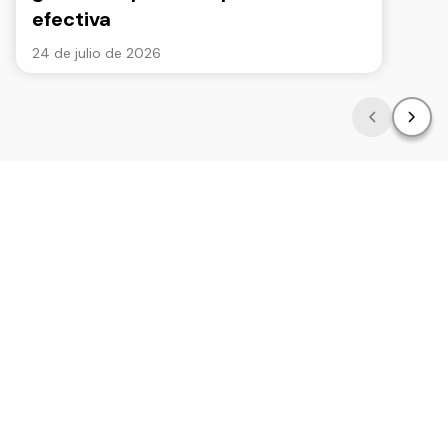
efectiva
24 de julio de 2026