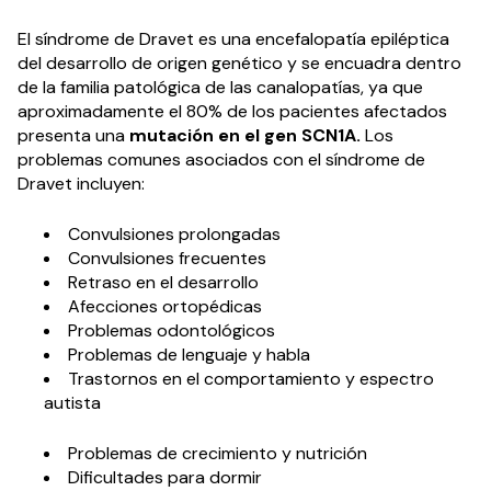
El síndrome de Dravet es una encefalopatía epiléptica
del desarrollo de origen genético y se encuadra dentro
de la familia patológica de las canalopatías, ya que
aproximadamente el 80% de los pacientes afectados
presenta una
mutación en el gen SCN1A.
Los
problemas comunes asociados con el síndrome de
Dravet incluyen:
Convulsiones prolongadas
Convulsiones frecuentes
Retraso en el desarrollo
Afecciones ortopédicas
Problemas odontológicos
Problemas de lenguaje y habla
Trastornos en el comportamiento y espectro
autista
Problemas de crecimiento y nutrición
Dificultades para dormir