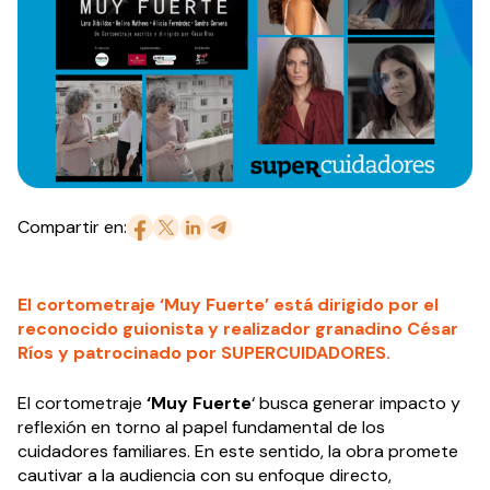
Compartir en:
El cortometraje ‘Muy Fuerte’ está dirigido por el
reconocido guionista y realizador granadino César
Ríos y patrocinado por SUPERCUIDADORES.
El cortometraje
‘Muy Fuerte
‘ busca generar impacto y
reflexión en torno al papel fundamental de los
cuidadores familiares. En este sentido, la obra promete
cautivar a la audiencia con su enfoque directo,