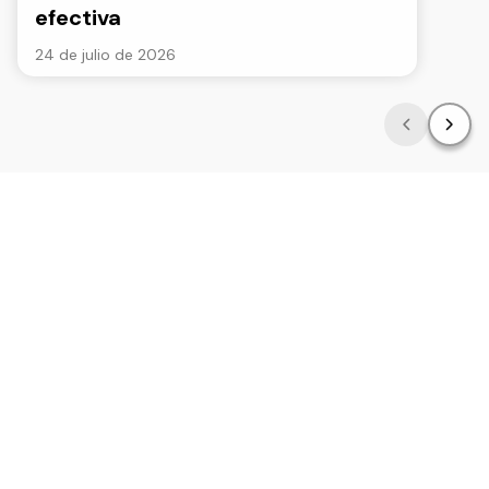
efectiva
24 de julio de 2026