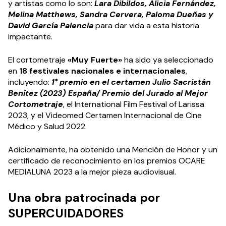
y artistas como lo son:
Lara Dibildos, Alicia Fernández,
Melina Matthews, Sandra Cervera, Paloma Dueñas y
David García Palencia
para dar vida a esta historia
impactante.
El cortometraje
«Muy Fuerte»
ha sido ya seleccionado
en
18 festivales nacionales e internacionales
,
incluyendo:
1° premio en el certamen Julio Sacristán
Benítez (2023) España/ Premio del Jurado al Mejor
Cortometraje
, el International Film Festival of Larissa
2023, y el Videomed Certamen Internacional de Cine
Médico y Salud 2022.
Adicionalmente, ha obtenido una Mención de Honor y un
certificado de reconocimiento en los premios OCARE
MEDIALUNA 2023 a la mejor pieza audiovisual.
Una obra patrocinada por
SUPERCUIDADORES