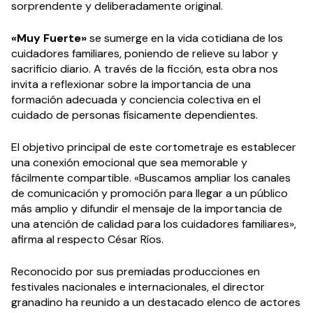
sorprendente y deliberadamente original.
«Muy Fuerte»
se sumerge en la vida cotidiana de los
cuidadores familiares, poniendo de relieve su labor y
sacrificio diario. A través de la ficción, esta obra nos
invita a reflexionar sobre la importancia de una
formación adecuada y conciencia colectiva en el
cuidado de personas físicamente dependientes.
El objetivo principal de este cortometraje es establecer
una conexión emocional que sea memorable y
fácilmente compartible. «Buscamos ampliar los canales
de comunicación y promoción para llegar a un público
más amplio y difundir el mensaje de la importancia de
una atención de calidad para los cuidadores familiares»,
afirma al respecto César Ríos.
Reconocido por sus premiadas producciones en
festivales nacionales e internacionales, el director
granadino ha reunido a un destacado elenco de actores