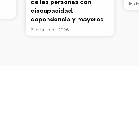
de las personas con
16 de
discapacidad,
dependencia y mayores
21 de julio de 2026