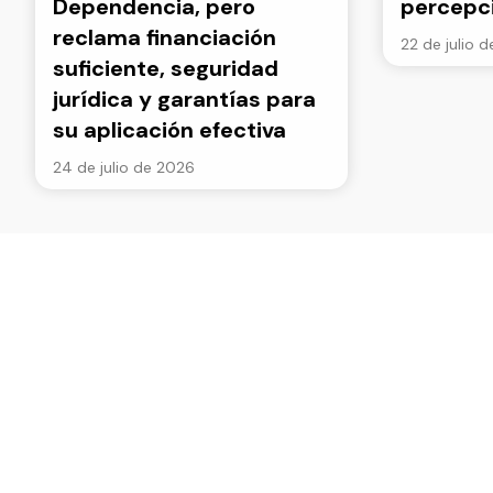
Dependencia, pero
percepc
reclama financiación
22 de julio 
suficiente, seguridad
jurídica y garantías para
su aplicación efectiva
24 de julio de 2026