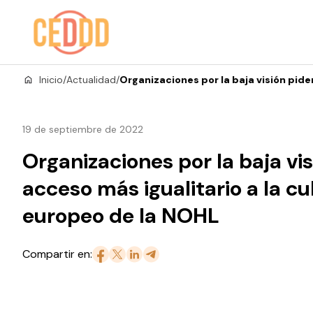
Saltar al contenido
Inicio
/
Actualidad
/
Organizaciones por la baja visión pide
19 de septiembre de 2022
Organizaciones por la baja vi
acceso más igualitario a la cu
europeo de la NOHL
Compartir en: