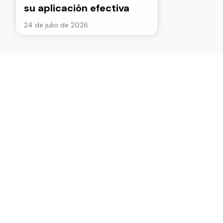
su aplicación efectiva
24 de julio de 2026