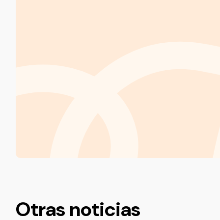
Otras noticias