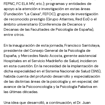
FEPNC, FC ELA MV, etc.); programas y entidades de
apoyo a la atención e investigación en estas áreas
(Fundación “La Caixa”, FEFOC), grupos de investigación
de reconocido prestigio (Grupo Atlantes, Red Eol) o el
ámbito universitario (Conferencia de Decanos y
Decanas de las Facultades de Psicología de España),
entre otros.
En la inauguración de esta jornada, Francisco Santolaya,
presidente del Consejo General de la Psicología de
España, y Mercedes Navío Acosta, gerente asistencial
Hospitales en el Servicio Madrileño de Salud, incidieron
en esta cuestión. En la necesidad de la implantación de
dicha especialidad en el Sistema Nacional de Salud (SNS),
habida cuenta del profundo desarrollo y especialización
de las distintas áreas de la psicología y, en especial, del
avance de la Psicooncología y la Psicología Paliativa en
las últimas décadas.
Una idea que desarrolló, a continuación, el Dr. Juan