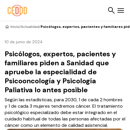
Saltar al contenido
Inicio
/
Actualidad
/
Psicólogos, expertos, pacientes y familiares pi
Buscar
10 de junio de 2024
Psicólogos, expertos, pacientes y
familiares piden a Sanidad que
apruebe la especialidad de
Psicooncología y Psicología
Paliativa lo antes posible
Según las estadísticas, para 2030, 1 de cada 2 hombres
y 1 de cada 3 mujeres tendremos cáncer. El tratamiento
psicológico especializado debe estar integrado en el
cuidado habitual de todas las personas afectadas por el
cáncer como un elemento de calidad asistencial.