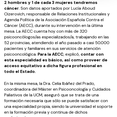
2 hombres y 1 de cada 3 mujeres tendremos
cáncer
. Son datos aportados por Lucía Aboud
Oizerovich, responsable de Relaciones Institucionales y
Agenda Política de la Asociación Española Contra el
Cáncer (AECC), durante su intervención en la última
mesa. La AECC cuenta hoy con más de 320
psicooncólogos/as especializados/a, trabajando en las
52 provincias, atendiendo el año pasado a casi 50.000
pacientes y familiares en sus servicios de atención
psicooncológica.
Para la AECC
, explicó,
contar con
esta especialidad es básico, así como proveer de
acceso equitativo a dicha figura profesional en
todo el Estado.
En la misma mesa, la Dra. Celia Ibáñez del Prado,
coordinadora del Máster en Psicooncología y Cuidados
Paliativos de la UCM, aseguró que se trata de una
formación necesaria que sólo se puede satisfacer con
una especialidad propia, siendo la universidad el soporte
en la formación previa y continua de dichos