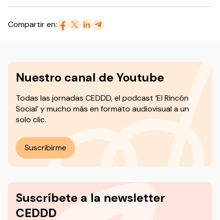
Compartir en:
Nuestro canal de Youtube
Todas las jornadas CEDDD, el podcast ‘El Rincón
Social’ y mucho más en formato audiovisual a un
solo clic.
Suscribirme
Suscríbete a la newsletter
CEDDD