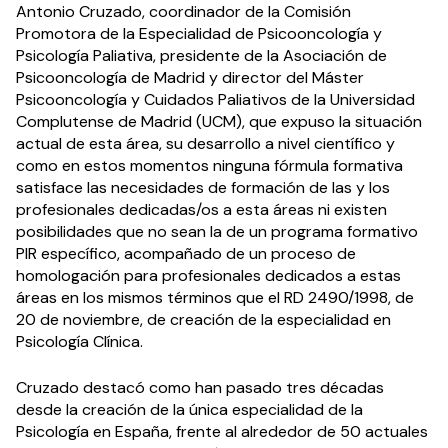
Antonio Cruzado, coordinador de la Comisión
Promotora de la Especialidad de Psicooncología y
Psicología Paliativa, presidente de la Asociación de
Psicooncología de Madrid y director del Máster
Psicooncología y Cuidados Paliativos de la Universidad
Complutense de Madrid (UCM), que expuso la situación
actual de esta área, su desarrollo a nivel científico y
como en estos momentos ninguna fórmula formativa
satisface las necesidades de formación de las y los
profesionales dedicadas/os a esta áreas ni existen
posibilidades que no sean la de un programa formativo
PIR específico, acompañado de un proceso de
homologación para profesionales dedicados a estas
áreas en los mismos términos que el RD 2490/1998, de
20 de noviembre, de creación de la especialidad en
Psicología Clínica.
Cruzado destacó como han pasado tres décadas
desde la creación de la única especialidad de la
Psicología en España, frente al alrededor de 50 actuales