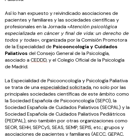
Así lo han expuesto y reivindicado asociaciones de
pacientes y familiares y las sociedades científicas y
profesionales en la Jornada
«Atención psicológica
especializada en cáncer y final de vida: un derecho de
todos y todas»,
organizada por la Comisión Promotora
de la Especialidad de
Psicooncología y Cuidados
Paliativos
del Consejo General de la Psicología,
asociado a
CEDDD
, y el Colegio Oficial de la Psicología
de Madrid.
La Especialidad de Psicooncología y Psicología Paliativa
se trata de una
especialidad solicitada
, no solo por las
principales sociedades científicas de este ámbito como
la Sociedad Española de Psicooncología (SEPO), la
Sociedad Española de Cuidados Paliativos (SECPAL) y la
Sociedad Española de Cuidados Paliativos Pediátricos
(PEDPAL), sino también por otras organizaciones como
SEOR, SEHH, SEPCyS, SEAS, SEMP, SEPIS, etc.; grupos y
asociaciones de pacientes y familiares (AECC, GEPAC,