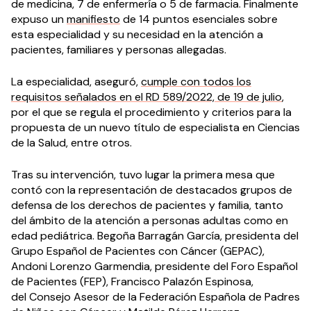
de medicina, 7 de enfermería o 5 de farmacia. Finalmente
expuso un
manifiesto
de 14 puntos esenciales sobre
esta especialidad y su necesidad en la atención a
pacientes, familiares y personas allegadas.
La especialidad, aseguró,
cumple con todos los
requisitos señalados en el RD 589/2022, de 19 de julio
,
por el que se regula el procedimiento y criterios para la
propuesta de un nuevo título de especialista en Ciencias
de la Salud, entre otros.
Tras su intervención, tuvo lugar la primera mesa que
contó con la representación de destacados grupos de
defensa de los derechos de pacientes y familia, tanto
del ámbito de la atención a personas adultas como en
edad pediátrica. Begoña Barragán García, presidenta del
Grupo Español de Pacientes con Cáncer (GEPAC),
Andoni Lorenzo Garmendia, presidente del Foro Español
de Pacientes (FEP), Francisco Palazón Espinosa,
del Consejo Asesor de la Federación Española de Padres