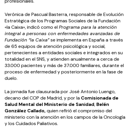
profesionales.
Verónica de Pascual Basterra, responsable de Evolución
Estratégica de los Programas Sociales de la Fundación
«la Caixa», indicó como el
Programa para la atención
integral a personas con enfermedades avanzadas de
Fundación “la Caixa”
se implementa en España a través
de 65 equipos de atención psicológica y social,
pertenecientes a entidades sociales e integrados en su
totalidad en el SNS, y atienden anualmente a cerca de
33.000 pacientes y más de 37.000 familiares, durante el
proceso de enfermedad y posteriormente en la fase de
duelo.
La jornada fue clausurada por José Antonio Luengo,
decano del COP de Madrid, y por la
Comisionada de
Salud Mental del Ministerio de Sanidad
,
Belén
González Callado,
quien refirió el compromiso del
ministerio con la atención en los campos de la Oncología
y los Cuidados Paliativos.