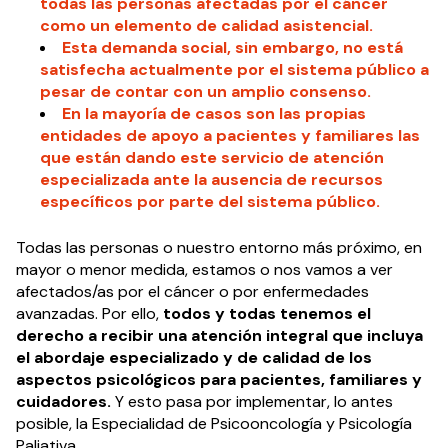
todas las personas afectadas por el cáncer
como un elemento de calidad asistencial.
Esta demanda social, sin embargo, no está
satisfecha actualmente por el sistema público a
pesar de contar con un amplio consenso.
En la mayoría de casos son las propias
entidades de apoyo a pacientes y familiares las
que están dando este servicio de atención
especializada ante la ausencia de recursos
específicos por parte del sistema público.
Todas las personas o nuestro entorno más próximo, en
mayor o menor medida, estamos o nos vamos a ver
afectados/as por el cáncer o por enfermedades
avanzadas. Por ello,
todos y todas tenemos el
derecho a recibir una atención integral que incluya
el abordaje especializado y de calidad de los
aspectos psicológicos para pacientes, familiares y
cuidadores.
Y esto pasa por implementar, lo antes
posible, la Especialidad de Psicooncología y Psicología
Paliativa.