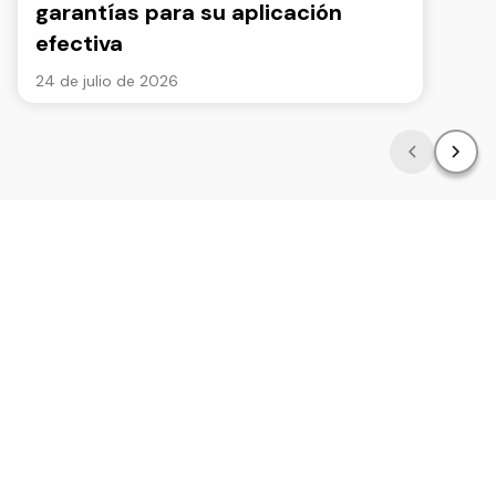
garantías para su aplicación
efectiva
24 de julio de 2026