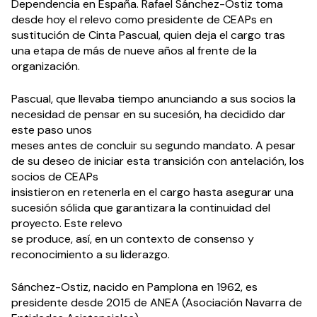
Dependencia en España. Rafael Sánchez-Ostiz toma
desde hoy el relevo como presidente de CEAPs en
sustitución de Cinta Pascual, quien deja el cargo tras
una etapa de más de nueve años al frente de la
organización.
Pascual, que llevaba tiempo anunciando a sus socios la
necesidad de pensar en su sucesión, ha decidido dar
este paso unos
meses antes de concluir su segundo mandato. A pesar
de su deseo de iniciar esta transición con antelación, los
socios de CEAPs
insistieron en retenerla en el cargo hasta asegurar una
sucesión sólida que garantizara la continuidad del
proyecto. Este relevo
se produce, así, en un contexto de consenso y
reconocimiento a su liderazgo.
Sánchez-Ostiz, nacido en Pamplona en 1962, es
presidente desde 2015 de ANEA (Asociación Navarra de