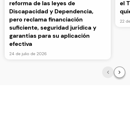
reforma de las leyes de
el 
Discapacidad y Dependencia,
qui
pero reclama financiación
22 de
suficiente, seguridad jurídica y
garantías para su aplicación
efectiva
24 de julio de 2026