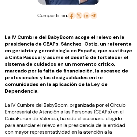
Compartir en:
La IV Cumbre del BabyBoom acoge el relevo en la
presidencia de CEAPs. Sánchez-Ostiz, un referente
en geriatría y gerontología en España, que sustituye
a Cinta Pascual y asume el desafío de fortalecer el
sistema de cuidados en un momento crítico,
marcado por la falta de financiación, la escasez de
profesionales y las desigualdades entre
comunidades en la aplicación de la Ley de
Dependencia.
La IV Cumbre del BabyBoom, organizada por el Círculo
Empresarial de Atención a las Personas (CEAPs) en el
CaixaForum de Valencia, ha sido el escenario elegido
para anunciar el relevo en la presidencia de la entidad
con mayor representatividad en la atención a la