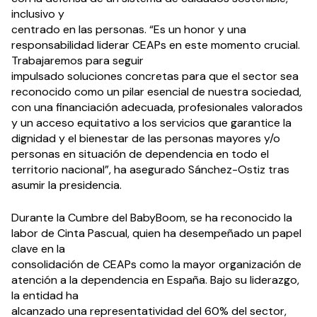
inclusivo y
centrado en las personas. “Es un honor y una
responsabilidad liderar CEAPs en este momento crucial.
Trabajaremos para seguir
impulsado soluciones concretas para que el sector sea
reconocido como un pilar esencial de nuestra sociedad,
con una financiación adecuada, profesionales valorados
y un acceso equitativo a los servicios que garantice la
dignidad y el bienestar de las personas mayores y/o
personas en situación de dependencia en todo el
territorio nacional”, ha asegurado Sánchez-Ostiz tras
asumir la presidencia.
Durante la Cumbre del BabyBoom, se ha reconocido la
labor de Cinta Pascual, quien ha desempeñado un papel
clave en la
consolidación de CEAPs como la mayor organización de
atención a la dependencia en España. Bajo su liderazgo,
la entidad ha
alcanzado una representatividad del 60% del sector,