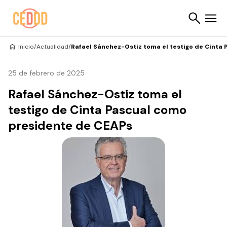
Saltar al contenido
Inicio
/
Actualidad
/
Rafael Sánchez-Ostiz toma el testigo de Cinta
Buscar
25 de febrero de 2025
Rafael Sánchez-Ostiz toma el
testigo de Cinta Pascual como
presidente de CEAPs