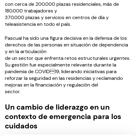
con cerca de 200.000 plazas residenciales, más de
180.000 trabajadores y
370.000 plazas y servicios en centros de día y
teleasistencia en todo el país.
Pascual ha sido una figura decisiva en la defensa de los
derechos de las personas en situación de dependencia
y en la articulación
de un sector que enfrenta retos estructurales urgentes.
Su gestión fue especialmente relevante durante la
pandemia de COVID19, liderando iniciativas para
reforzar la seguridad en las residencias y reclamando
mejoras en la financiación y regulación del
sector.
Un cambio de liderazgo en un
contexto de emergencia para los
cuidados