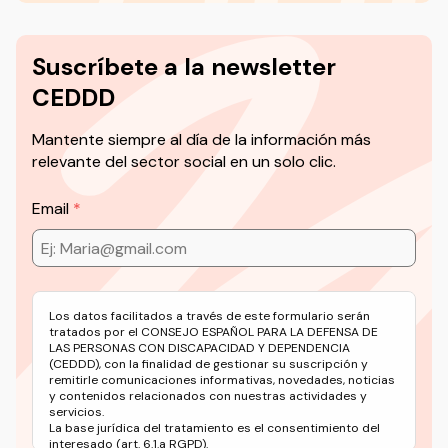
Suscríbete a la newsletter
CEDDD
Mantente siempre al día de la información más
relevante del sector social en un solo clic.
Email
Los datos facilitados a través de este formulario serán
tratados por el CONSEJO ESPAÑOL PARA LA DEFENSA DE
LAS PERSONAS CON DISCAPACIDAD Y DEPENDENCIA
(CEDDD), con la finalidad de gestionar su suscripción y
remitirle comunicaciones informativas, novedades, noticias
y contenidos relacionados con nuestras actividades y
servicios.
La base jurídica del tratamiento es el consentimiento del
interesado (art. 6.1.a RGPD).