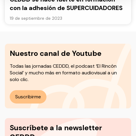
con la adhesión de SUPERCUIDADORES
19 de septiembre de 2023
Nuestro canal de Youtube
Todas las jornadas CEDDD, el podcast ‘El Rincón
Social’ y mucho más en formato audiovisual a un
solo clic.
Suscribirme
Suscríbete a la newsletter