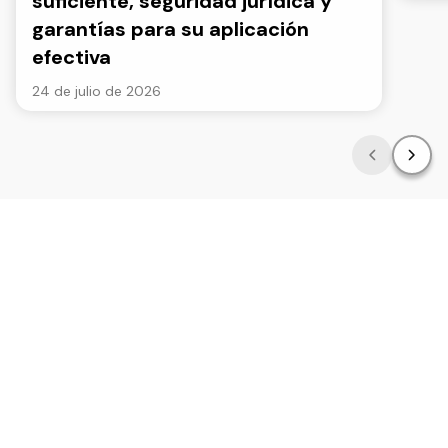
suficiente, seguridad jurídica y
garantías para su aplicación
efectiva
24 de julio de 2026