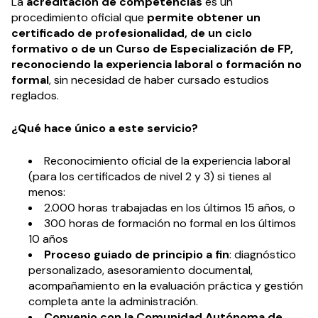
La
acreditación de competencias
es un
procedimiento oficial que
permite obtener un
certificado de profesionalidad, de un ciclo
formativo o de un Curso de Especialización de FP,
reconociendo la experiencia laboral o formación no
formal
, sin necesidad de haber cursado estudios
reglados.
¿Qué hace único a este servicio?
Reconocimiento oficial de la experiencia laboral
(para los certificados de nivel 2 y 3) si tienes al
menos:
2.000 horas trabajadas en los últimos 15 años, o
300 horas de formación no formal en los últimos
10 años
Proceso guiado de principio a fin
: diagnóstico
personalizado, asesoramiento documental,
acompañamiento en la evaluación práctica y gestión
completa ante la administración.
Convenio con la Comunidad Autónoma de