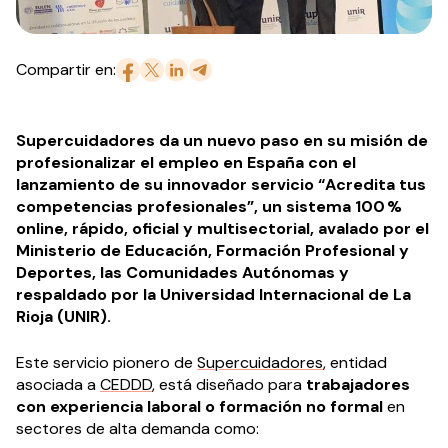
Compartir en:
Supercuidadores da un nuevo paso en su misión de
profesionalizar el empleo en España con el
lanzamiento de su innovador servicio “Acredita tus
competencias profesionales”, un sistema 100 %
online, rápido, oficial y multisectorial, avalado por el
Ministerio de Educación, Formación Profesional y
Deportes, las Comunidades Autónomas y
respaldado por la Universidad Internacional de La
Rioja (UNIR).
Este servicio pionero de
Supercuidadores
, entidad
asociada a
CEDDD
, está diseñado para
trabajadores
con experiencia laboral o formación no formal
en
sectores de alta demanda como: