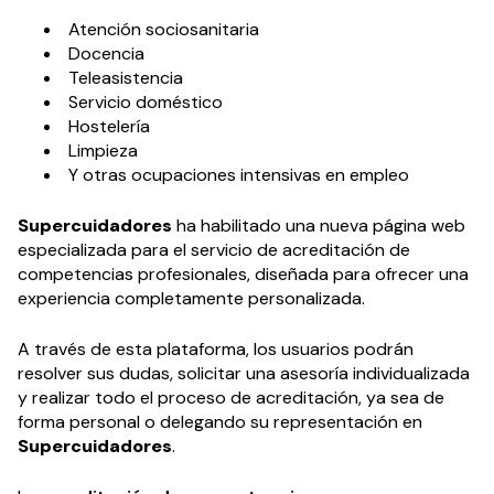
Atención sociosanitaria
Docencia
Teleasistencia
Servicio doméstico
Hostelería
Limpieza
Y otras ocupaciones intensivas en empleo
Supercuidadores
ha habilitado una nueva página web
especializada para el servicio de acreditación de
competencias profesionales, diseñada para ofrecer una
experiencia completamente personalizada.
A través de esta plataforma, los usuarios podrán
resolver sus dudas, solicitar una asesoría individualizada
y realizar todo el proceso de acreditación, ya sea de
forma personal o delegando su representación en
Supercuidadores
.