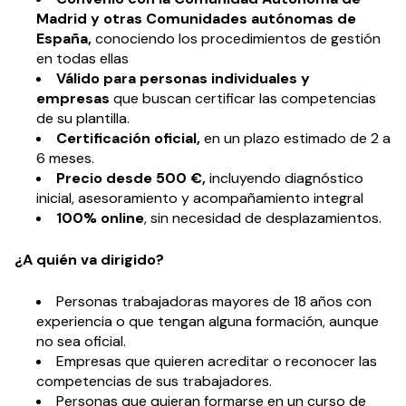
Madrid y otras Comunidades autónomas de
España,
conociendo los procedimientos de gestión
en todas ellas
Válido para personas individuales y
empresas
que buscan certificar las competencias
de su plantilla.
Certificación oficial,
en un plazo estimado de 2 a
6 meses.
Precio desde 500 €,
incluyendo diagnóstico
inicial, asesoramiento y acompañamiento integral
100% online
, sin necesidad de desplazamientos.
¿A quién va dirigido?
Personas trabajadoras mayores de 18 años con
experiencia o que tengan alguna formación, aunque
no sea oficial.
Empresas que quieren acreditar o reconocer las
competencias de sus trabajadores.
Personas que quieran formarse en un curso de