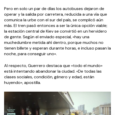
Pero en solo un par de días los autobuses dejaron de
operar y la salida por carretera, reducida a una vía que
comunica la urbe con el sur del país, se complicó aún
más. El tren pasó entonces a ser la única opción viable;
la estación central de Kiev se convirtió en un hervidero
de gente. Según el enviado especial, «hay una
muchedumbre metida ahí dentro, porque muchos no
tienen billete y esperan durante horas, e incluso pasan la
noche, para conseguir uno».
Al respecto, Guerrero destaca que «todo el mundo»
está intentando abandonar la ciudad. «De todas las
clases sociales, condición, género y edad, están
huyendo», apostilla.