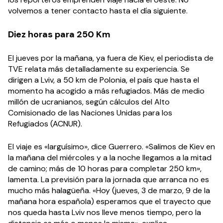
volvemos a tener contacto hasta el día siguiente.
Diez horas para 250 Km
El jueves por la mañana, ya fuera de Kiev, el periodista de
TVE relata más detalladamente su experiencia. Se
dirigen a Lviv, a 50 km de Polonia, el país que hasta el
momento ha acogido a más refugiados. Más de medio
millón de ucranianos, según cálculos del Alto
Comisionado de las Naciones Unidas para los
Refugiados (ACNUR).
El viaje es «larguísimo», dice Guerrero. «Salimos de Kiev en
la mañana del miércoles y a la noche llegamos a la mitad
de camino; más de 10 horas para completar 250 km»,
lamenta. La previsión para la jornada que arranca no es
mucho más halagüeña. «Hoy (jueves, 3 de marzo, 9 de la
mañana hora española) esperamos que el trayecto que
nos queda hasta Lviv nos lleve menos tiempo, pero la