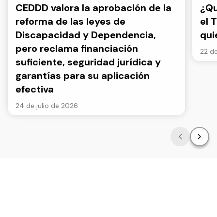
CEDDD valora la aprobación de la
¿Qu
reforma de las leyes de
el 
Discapacidad y Dependencia,
qui
pero reclama financiación
22 de
suficiente, seguridad jurídica y
garantías para su aplicación
efectiva
24 de julio de 2026