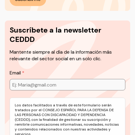
Suscríbete a la newsletter
CEDDD
Mantente siempre al día de la información más
relevante del sector social en un solo clic.
Email
Los datos facilitados a través de este formulario serán
tratados por el CONSEJO ESPAÑOL PARA LA DEFENSA DE
LAS PERSONAS CON DISCAPACIDAD Y DEPENDENCIA
(CEDDD), con la finalidad de gestionar su suscripción y
remitirle comunicaciones informativas, novedades, noticias
y contenidos relacionados con nuestras actividades y
servicios.