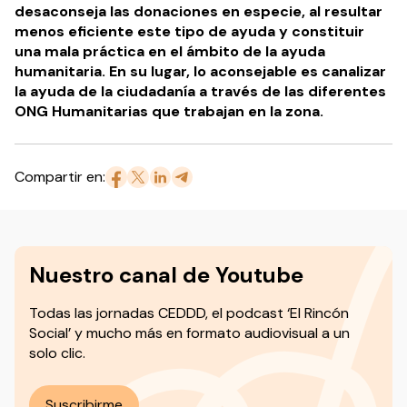
desaconseja
las
donaciones en especie,
al resultar
menos eficiente este tipo de ayuda y constituir
una mala práctica en el ámbito de la ayuda
humanitaria. En su lugar, lo aconsejable es
canalizar
la ayuda
de la ciudadanía a través de las diferentes
ONG Humanitarias que trabajan en la zona.
Compartir en:
Nuestro canal de Youtube
Todas las jornadas CEDDD, el podcast ‘El Rincón
Social’ y mucho más en formato audiovisual a un
solo clic.
Suscribirme