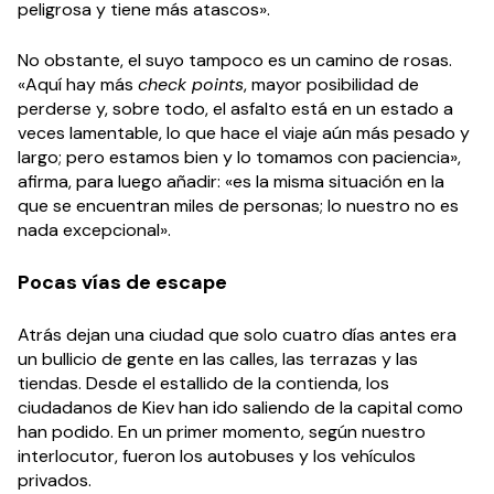
peligrosa y tiene más atascos».
No obstante, el suyo tampoco es un camino de rosas.
«Aquí hay más
check points
, mayor posibilidad de
perderse y, sobre todo, el asfalto está en un estado a
veces lamentable, lo que hace el viaje aún más pesado y
largo; pero estamos bien y lo tomamos con paciencia»,
afirma, para luego añadir: «es la misma situación en la
que se encuentran miles de personas; lo nuestro no es
nada excepcional».
Pocas vías de escape
Atrás dejan una ciudad que solo cuatro días antes era
un bullicio de gente en las calles, las terrazas y las
tiendas. Desde el estallido de la contienda, los
ciudadanos de Kiev han ido saliendo de la capital como
han podido. En un primer momento, según nuestro
interlocutor, fueron los autobuses y los vehículos
privados.