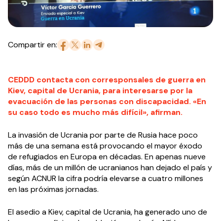
Compartir en:
CEDDD contacta con corresponsales de guerra en
Kiev, capital de Ucrania, para interesarse por la
evacuación de las personas con discapacidad. «En
su caso todo es mucho más difícil», afirman.
La invasión de Ucrania por parte de Rusia hace poco
más de una semana está provocando el mayor éxodo
de refugiados en Europa en décadas. En apenas nueve
días, más de un millón de ucranianos han dejado el país y
según ACNUR la cifra podría elevarse a cuatro millones
en las próximas jornadas.
El asedio a Kiev, capital de Ucrania, ha generado uno de