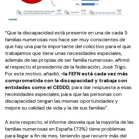
“Que la discapacidad está presente en una de cada 5
familias numerosas nos hace ser muy conscientes de
que hay una parte importante del colectivo para el que
trabajamos que tiene unas necesidades especiales,
además de las propias de ser familia numerosa», afirmó
al respecto el presidente de la federación, José Trigo.
Por este motivo, añadió, «
la FEFN está cada vez más
comprometida con la discapacidad y trabaja con
entidades como el CEDDD,
para dar respuesta a esas
necesidades especiales, para que las personas con
discapacidad tengan las mismas oportunidades y
mejore su calidad de vida y la de sus familias”.
A este respecto, el informe desvela que la mayoría de las
familias numerosas en España (73%) tiene problemas
para llegar a fin de mes, teniendo que recurrir más del