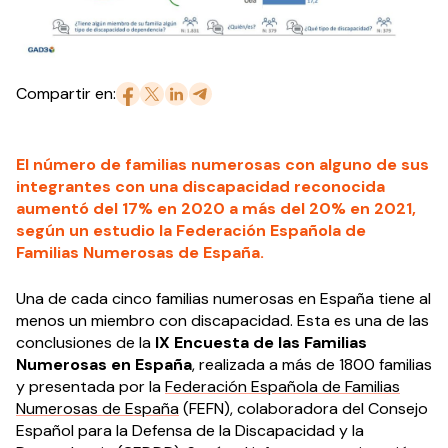
Compartir en:
El número de familias numerosas con alguno de sus
integrantes con una discapacidad reconocida
aumentó del 17% en 2020 a más del 20% en 2021,
según un estudio la Federación Española de
Familias Numerosas de España.
Una de cada cinco familias numerosas en España tiene al
menos un miembro con discapacidad. Esta es una de las
conclusiones de la
IX Encuesta de las Familias
Numerosas en España
, realizada a más de 1800 familias
y presentada por la
Federación Española de Familias
Numerosas de España
(FEFN), colaboradora del Consejo
Español para la Defensa de la Discapacidad y la