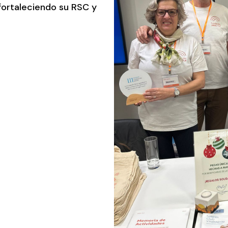
fortaleciendo su RSC y