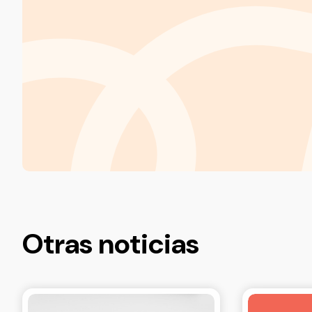
Otras noticias