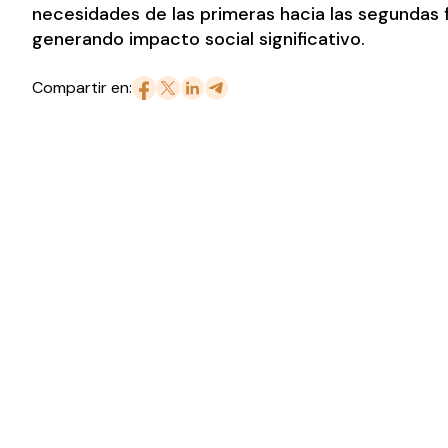
necesidades de las primeras hacia las segundas 
generando impacto social significativo.
Compartir en: