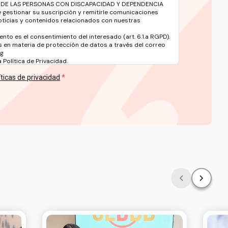
 DE LAS PERSONAS CON DISCAPACIDAD Y DEPENDENCIA
e gestionar su suscripción y remitirle comunicaciones
oticias y contenidos relacionados con nuestras
ento es el consentimiento del interesado (art. 6.1.a RGPD).
 en materia de protección de datos a través del correo
rg
Política de Privacidad.
íticas de privacidad