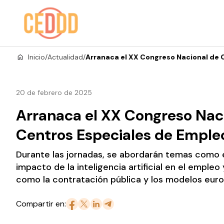
Saltar al contenido
Inicio
/
Actualidad
/
Arranaca el XX Congreso Nacional de 
20 de febrero de 2025
Arranaca el XX Congreso Nac
Centros Especiales de Emple
Durante las jornadas, se abordarán temas como e
impacto de la inteligencia artificial en el empleo 
como la contratación pública y los modelos europ
Compartir en: