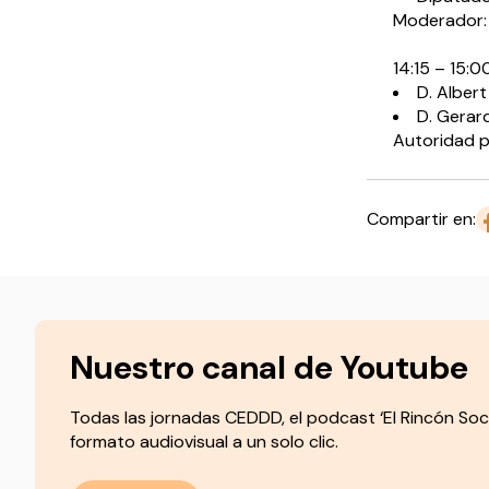
Moderador: 
14:15 – 15:0
D. Alber
D. Gerar
Autoridad p
Compartir en:
Nuestro canal de Youtube
Todas las jornadas CEDDD, el podcast ‘El Rincón Soc
formato audiovisual a un solo clic.