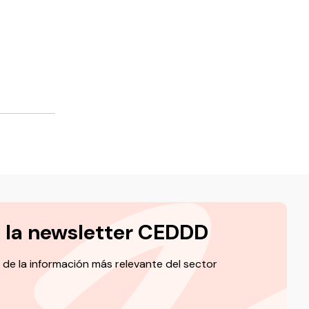
a la newsletter CEDDD
 de la información más relevante del sector