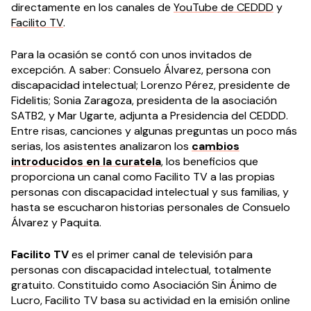
directamente en los canales de
YouTube de CEDDD
y
Facilito TV
.
Para la ocasión se contó con unos invitados de
excepción. A saber: Consuelo Álvarez, persona con
discapacidad intelectual; Lorenzo Pérez, presidente de
Fidelitis; Sonia Zaragoza, presidenta de la asociación
SATB2, y Mar Ugarte, adjunta a Presidencia del CEDDD.
Entre risas, canciones y algunas preguntas un poco más
serias, los asistentes analizaron los
cambios
introducidos en la curatela
, los beneficios que
proporciona un canal como Facilito TV a las propias
personas con discapacidad intelectual y sus familias, y
hasta se escucharon historias personales de Consuelo
Álvarez y Paquita.
Facilito TV
es el primer canal de televisión para
personas con discapacidad intelectual, totalmente
gratuito. Constituido como Asociación Sin Ánimo de
Lucro, Facilito TV basa su actividad en la emisión online