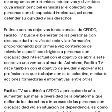
de programas entretenidos, educativos y divertidos
cuya misión principal es visibilizar el colectivo de
personas con discapacidad intelectual, así como
defender su dignidad y sus derechos.
En línea con los objetivos fundacionales de CEDDD,
Facilito TV busca el bienestar de las personas con
discapacidad a través del ocio y la información,
proporcionando por primera vez contenidos de
televisión específicos dirigidos a personas con
discapacidad intelectual con el objetivo de abrir a este
colectivo una ventana al mundo. Así mismo, Facilito TV
nace también con el objetivo de ayudar y apoyar a los
profesionales que trabajan con este colectivo, mediante
acciones formadoras e informativas, entre otras.
Facilito TV se adhirió a CEDDD a principios de año,
aumentan aún más la diversidad de la plataforma, que
defiende los derechos e intereses de las personas con
discapacidad y/o en situación de dependencia, así como