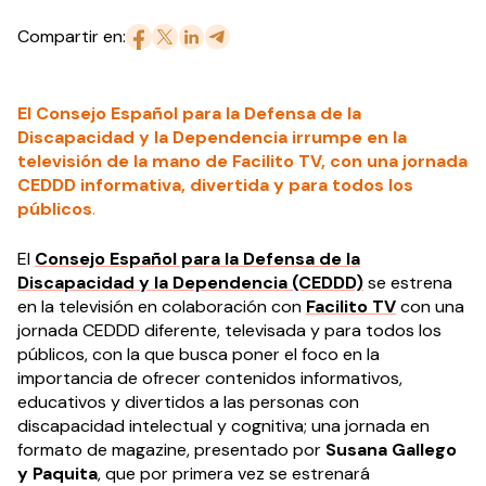
Compartir en:
El Consejo Español para la Defensa de la
Discapacidad y la Dependencia irrumpe en la
televisión de la mano de Facilito TV, con una jornada
CEDDD informativa, divertida y para todos los
públicos
.
El
Consejo Español para la Defensa de la
Discapacidad y la Dependencia (CEDDD)
se estrena
en la televisión en colaboración con
Facilito TV
con una
jornada CEDDD diferente, televisada y para todos los
públicos, con la que busca poner el foco en la
importancia de ofrecer contenidos informativos,
educativos y divertidos a las personas con
discapacidad intelectual y cognitiva; una jornada en
formato de magazine, presentado por
Susana Gallego
y Paquita
, que por primera vez se estrenará