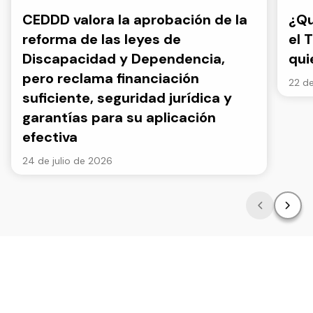
CEDDD valora la aprobación de la
¿Qu
reforma de las leyes de
el 
Discapacidad y Dependencia,
qui
pero reclama financiación
22 de
suficiente, seguridad jurídica y
garantías para su aplicación
efectiva
24 de julio de 2026